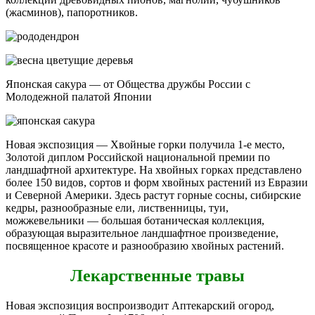
(жасминов), папоротников.
Японская сакура — от Общества дружбы России с
Молодежной палатой Японии
Новая экспозиция — Хвойные горки получила 1-е место,
Золотой диплом Российской национальной премии по
ландшафтной архитектуре. На хвойных горках представлено
более 150 видов, сортов и форм хвойных растений из Евразии
и Северной Америки. Здесь растут горные сосны, сибирские
кедры, разнообразные ели, лиственницы, туи,
можжевельники — большая ботаническая коллекция,
образующая выразительное ландшафтное произведение,
посвященное красоте и разнообразию хвойных растений.
Лекарственные травы
Новая экспозиция воспроизводит Аптекарский огород,