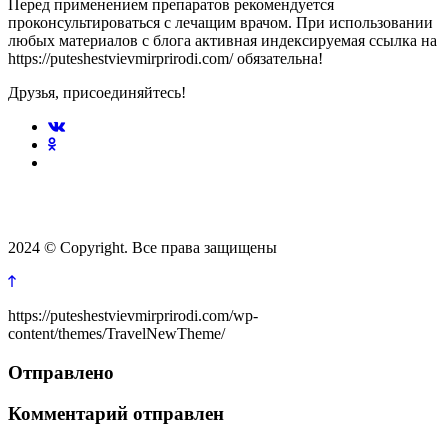
Перед применением препаратов рекомендуется
проконсультироваться с лечащим врачом. При использовании
любых материалов с блога активная индексируемая ссылка на
https://puteshestvievmirprirodi.com/ обязательна!
Друзья, присоединяйтесь!
2024 © Copyright. Все права защищены
https://puteshestvievmirprirodi.com/wp-
content/themes/TravelNewTheme/
Отправлено
Комментарий отправлен