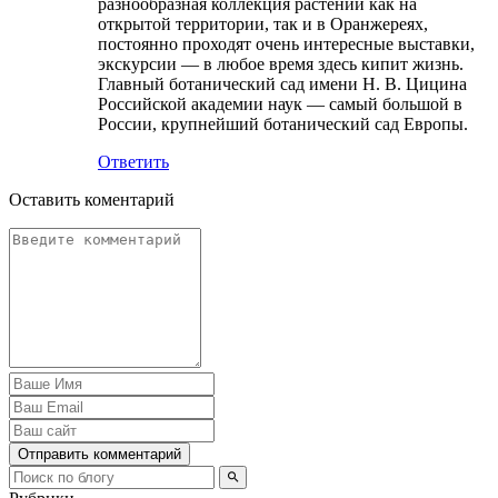
разнообразная коллекция растений как на
открытой территории, так и в Оранжереях,
постоянно проходят очень интересные выставки,
экскурсии — в любое время здесь кипит жизнь.
Главный ботанический сад имени Н. В. Цицина
Российской академии наук — самый большой в
России, крупнейший ботанический сад Европы.
Ответить
Оставить коментарий
Отправить комментарий