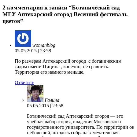
2 комментария к записи “Ботанический сад
МГУ Аптекарский огород Весенний фестиваль
цветов”
womanblog
05.05.2015 | 23:58
По размерам Аптекарский огород с ботаническим
садом имени Цицина , конечно, не сравнить.
Территория его намного меньше.
Ответить
Галина
05.05.2015 | 23:58
Ботанический сад Аптекарский огород — это
учебная лаборатория, владения Московского
государственного университета. По территории он
небольшой, но здесь собрана замечательная