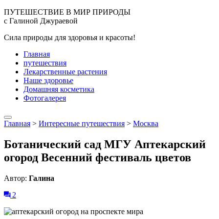
ПУТЕШЕСТВИЕ В МИР ПРИРОДЫ
с Галиной Джураевой
Сила природы для здоровья и красоты!
Главная
путешествия
Лекарственные растения
Наше здоровье
Домашняя косметика
Фотогалерея
Главная
>
Интересные путешествия
>
Москва
Ботанический сад МГУ Аптекарский
огород Весенний фестиваль цветов
Автор:
Галина
2