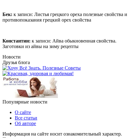
Бек:
к записи:
Листья грецкого ореха полезные свойства и
противопоказания грецкий орех свойства
Константин:
к записи:
Айва обыкновенная свойства.
Заготовки из айвы на зиму рецепты
Новости
Друзья блога
Популярные новости
О сайте
Все статьи
Об авторе
Информация на сайте носит ознакомительный характер.