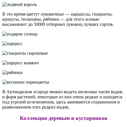
В это время цветут луковичные — нарциссы, гиацинты,
крокусы, тюльпаны, рябчики — для этого осенью
высаживают до 50000 отборных луковиц лучших сортов.
В Аптекарском огороде можно видеть несколько тысяч видов
и форм растений, некоторые из них очень редкие и находятся
под угрозой исчезновения, здесь занимаются сохранением и
размножением этих редких видов.
Коллекция деревьев и кустарников