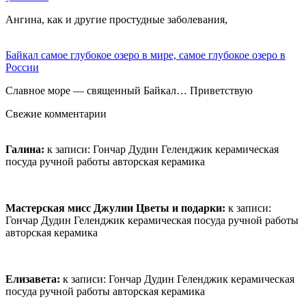
Ангина, как и другие простудные заболевания,
Байкал самое глубокое озеро в мире, самое глубокое озеро в
России
Славное море — священный Байкал… Приветствую
Свежие комментарии
Галина:
к записи:
Гончар Дудин Геленджик керамическая
посуда ручной работы авторская керамика
Мастерская мисс Джулии Цветы и подарки:
к записи:
Гончар Дудин Геленджик керамическая посуда ручной работы
авторская керамика
Елизавета:
к записи:
Гончар Дудин Геленджик керамическая
посуда ручной работы авторская керамика