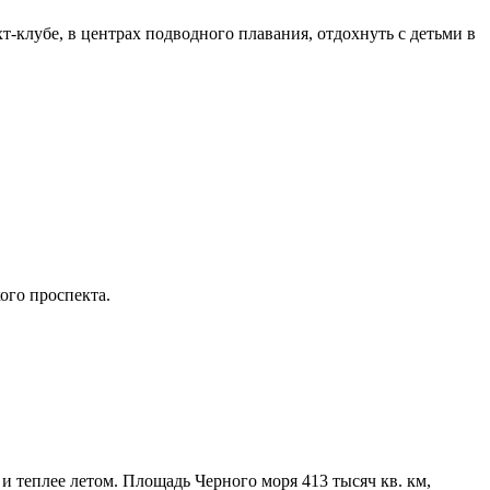
т-клубе, в центрах подводного плавания, отдохнуть с детьми в
ого проспекта.
и теплее летом. Площадь Черного моря 413 тысяч кв. км,