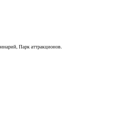
финарий, Парк аттракционов.