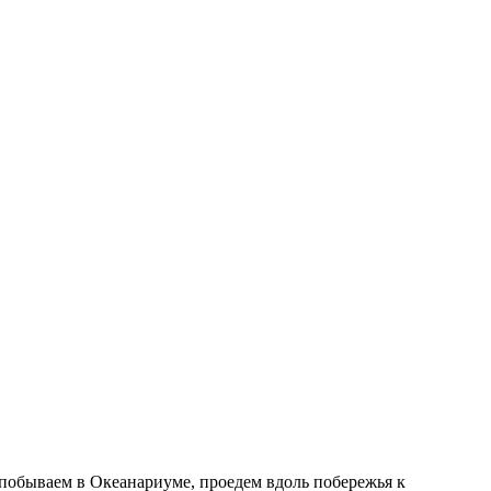
обываем в Океанариуме, проедем вдоль побережья к