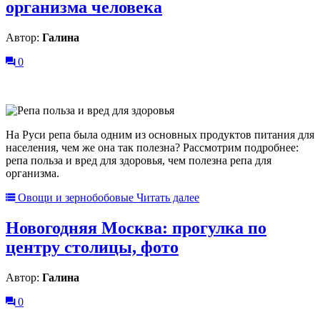
организма человека
Автор:
Галина
0
На Руси репа была одним из основных продуктов питания для
населения, чем же она так полезна? Рассмотрим подробнее:
репа польза и вред для здоровья, чем полезна репа для
организма.
Овощи и зернобобовые
Читать далее
Новогодняя Москва: прогулка по
центру столицы, фото
Автор:
Галина
0