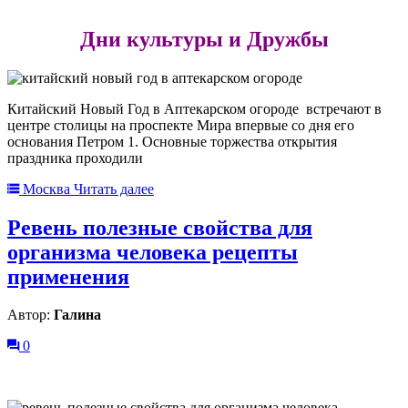
Дни культуры и Дружбы
Китайский Новый Год в Аптекарском огороде встречают в
центре столицы на проспекте Мира впервые со дня его
основания Петром 1. Основные торжества открытия
праздника проходили
Москва
Читать далее
Ревень полезные свойства для
организма человека рецепты
применения
Автор:
Галина
0