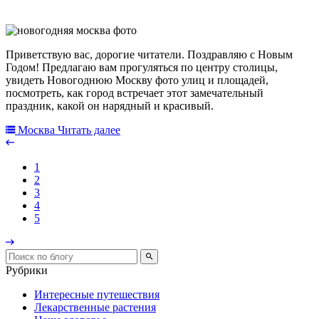
Приветствую вас, дорогие читатели. Поздравляю с Новым
Годом! Предлагаю вам прогуляться по центру столицы,
увидеть Новогоднюю Москву фото улиц и площадей,
посмотреть, как город встречает этот замечательный
праздник, какой он нарядный и красивый.
Москва
Читать далее
1
2
3
4
5
Рубрики
Интересные путешествия
Лекарственные растения