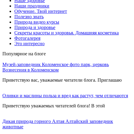
Наше здоровье
Наши праздники
Обучение. Твой интернет
Полезно знать
Природа видео курсы
Природа и здоровье
Секреты красоты и здоровья. Домашняя косметика
Фотогалерея
Это интересно
Популярное на блоге
Музей-заповедник Коломенское фото парк, церковь
Вознесения в Коломенском
Приветствую вас, уважаемые читатели блога. Приглашаю
Оливки и маслины польза и вред как растут, чем отличаются
Приветствую уважаемых читателей блога! В этой
Дикая природа горного Алтая Алтайский заповедник
животные