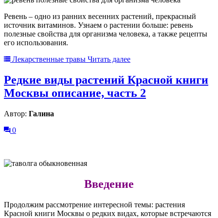
Ревень – одно из ранних весенних растений, прекрасный
источник витаминов. Узнаем о растении больше: ревень
полезные свойства для организма человека, а также рецепты
его использования.
Лекарственные травы
Читать далее
Редкие виды растений Красной книги
Москвы описание, часть 2
Автор:
Галина
0
Введение
Продолжим рассмотрение интересной темы: растения
Красной книги Москвы о редких видах, которые встречаются