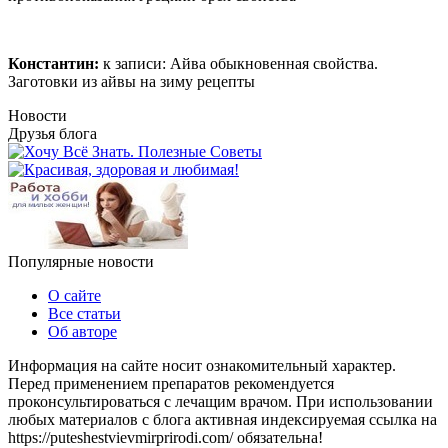
Константин:
к записи:
Айва обыкновенная свойства.
Заготовки из айвы на зиму рецепты
Новости
Друзья блога
Популярные новости
О сайте
Все статьи
Об авторе
Информация на сайте носит ознакомительный характер.
Перед применением препаратов рекомендуется
проконсультироваться с лечащим врачом. При использовании
любых материалов с блога активная индексируемая ссылка на
https://puteshestvievmirprirodi.com/ обязательна!