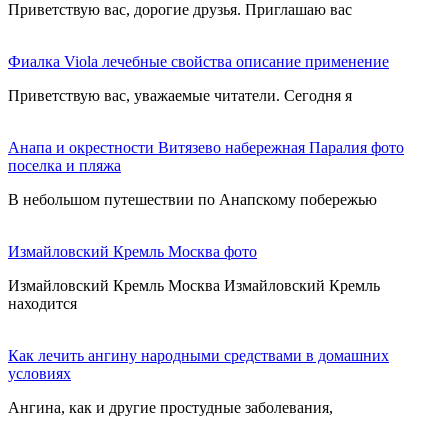
Приветствую вас, дорогие друзья. Приглашаю вас
Фиалка Viola лечебные свойства описание применение
Приветствую вас, уважаемые читатели. Сегодня я
Анапа и окрестности Витязево набережная Паралия фото
поселка и пляжа
В небольшом путешествии по Анапскому побережью
Измайловский Кремль Москва фото
Измайловский Кремль Москва Измайловский Кремль
находится
Как лечить ангину народными средствами в домашних
условиях
Ангина, как и другие простудные заболевания,