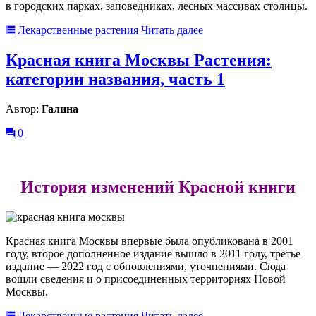
в городских парках, заповедниках, лесных массивах столицы.
Лекарственные растения
Читать далее
Красная книга Москвы Растения:
категории названия, часть 1
Автор:
Галина
0
История изменений Красной книги
Красная книга Москвы впервые была опубликована в 2001
году, второе дополненное издание вышло в 2011 году, третье
издание — 2022 год с обновлениями, уточнениями. Сюда
вошли сведения и о присоединенных территориях Новой
Москвы.
Лекарственные растения
Читать далее