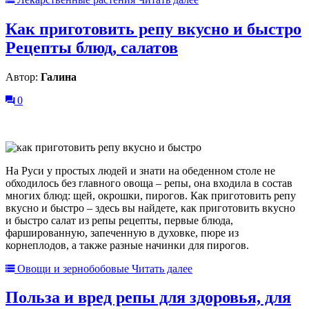
Как приготовить репу вкусно и быстро
Рецепты блюд, салатов
Автор:
Галина
0
На Руси у простых людей и знати на обеденном столе не
обходилось без главного овоща – репы, она входила в состав
многих блюд: щей, окрошки, пирогов. Как приготовить репу
вкусно и быстро – здесь вы найдете, как приготовить вкусно
и быстро салат из репы рецепты, первые блюда,
фаршированную, запеченную в духовке, пюре из
корнеплодов, а также разные начинки для пирогов.
Овощи и зернобобовые
Читать далее
Польза и вред репы для здоровья, для