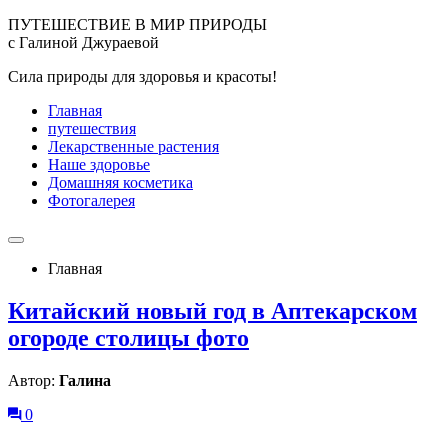
ПУТЕШЕСТВИЕ В МИР ПРИРОДЫ
с Галиной Джураевой
Сила природы для здоровья и красоты!
Главная
путешествия
Лекарственные растения
Наше здоровье
Домашняя косметика
Фотогалерея
Главная
Китайский новый год в Аптекарском
огороде столицы фото
Автор:
Галина
0