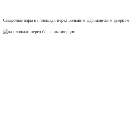
Свадебные пары на площади перед Большим Царицынским дворцом: