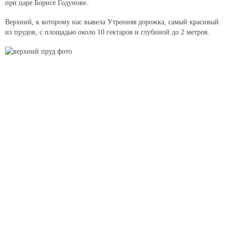
при царе Борисе Годунове.
Верхний, к которому нас вывела Утренняя дорожка, самый красивый
из прудов, с площадью около 10 гектаров и глубиной до 2 метров.