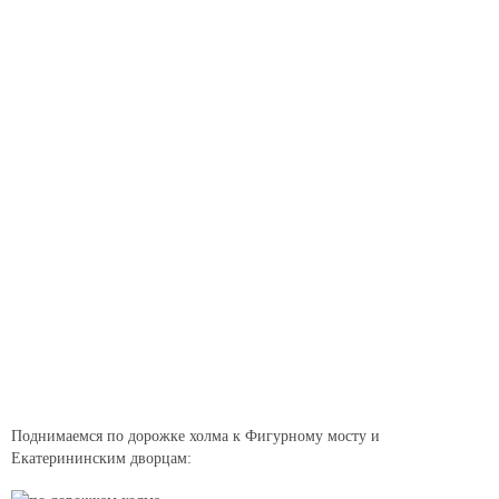
Поднимаемся по дорожке холма к Фигурному мосту и
Екатерининским дворцам: