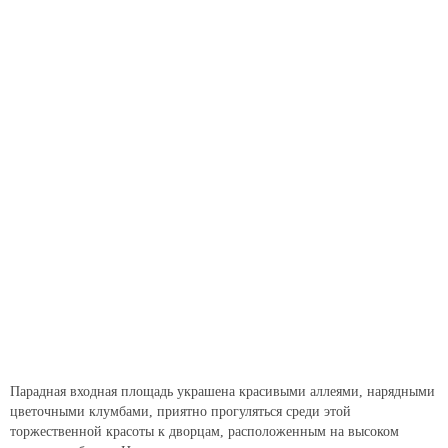
Парадная входная площадь украшена красивыми аллеями, нарядными
цветочными клумбами, приятно прогуляться среди этой
торжественной красоты к дворцам, расположенным на высоком