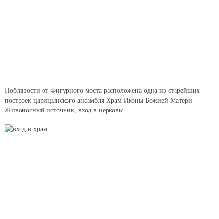
Поблизости от Фигурного моста расположена одна из старейших
построек царицынского ансамбля Храм Иконы Божией Матери
Живоносный источник, вход в церковь: