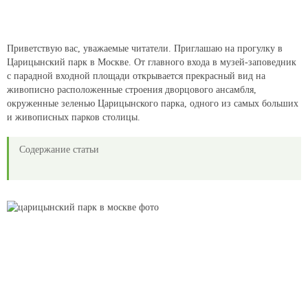
Приветствую вас, уважаемые читатели. Приглашаю на прогулку в
Царицынский парк в Москве. От главного входа в музей-заповедник
с парадной входной площади открывается прекрасный вид на
живописно расположенные строения дворцового ансамбля,
окруженные зеленью Царицынского парка, одного из самых больших
и живописных парков столицы.
Содержание статьи