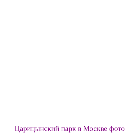
Царицынский парк в Москве фото