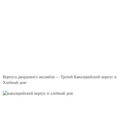
Корпуса дворцового ансамбля — Третий Кавалерийский корпус и
Хлебный дом: