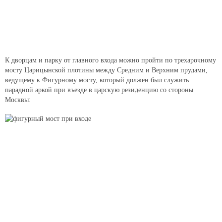
К дворцам и парку от главного входа можно пройти по трехарочному
мосту Царицынской плотины между Средним и Верхним прудами,
ведущему к Фигурному мосту, который должен был служить
парадной аркой при въезде в царскую резиденцию со стороны
Москвы: