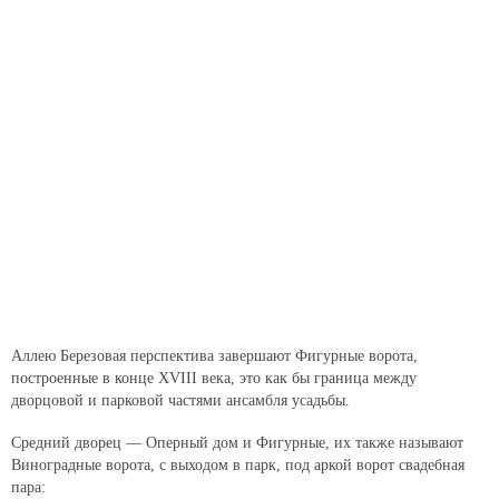
Аллею Березовая перспектива завершают Фигурные ворота,
построенные в конце XVIII века, это как бы граница между
дворцовой и парковой частями ансамбля усадьбы.
Средний дворец — Оперный дом и Фигурные, их также называют
Виноградные ворота, с выходом в парк, под аркой ворот свадебная
пара: