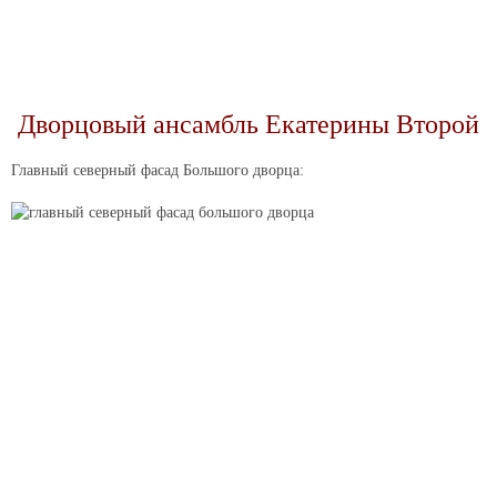
Дворцовый ансамбль Екатерины Второй
Главный северный фасад Большого дворца: