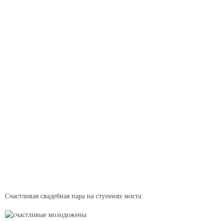
Счастливая свадебная пара на ступенях моста: