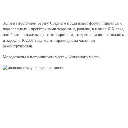
Холм на восточном берегу Среднего пруда имеет форму пирамиды с
параллельными прогулочными террасами, раньше, в начале XIX века,
они были выложены красным кирпичом, со временем они осыпались
и заросли. К 2007 году холм-пирамида был частично
реконструирован.
Молодожены в историческом месте у Фигурного моста: