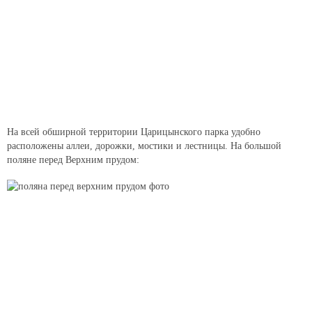
На всей обширной территории Царицынского парка удобно
расположены аллеи, дорожки, мостики и лестницы. На большой
поляне перед Верхним прудом: