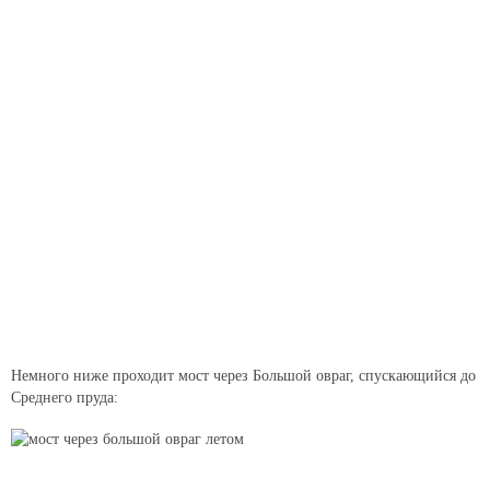
Немного ниже проходит мост через Большой овраг, спускающийся до
Среднего пруда: