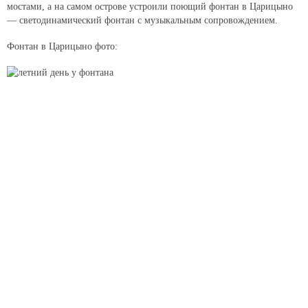
мостами, а на самом острове устроили поющий фонтан в Царицыно
— светодинамический фонтан с музыкальным сопровождением.
Фонтан в Царицыно фото: