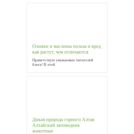
Оливки и маслины польза и вред
как растут, чем отличаются
Приветствую уважаемых читателей
блога! В этой
Дикая природа горного Алтая
Алтайский заповедник
животные