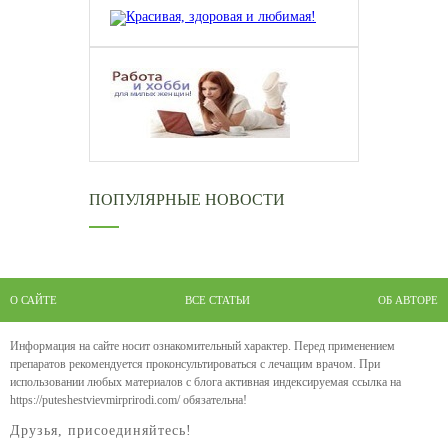
ПОПУЛЯРНЫЕ НОВОСТИ
О САЙТЕ
ВСЕ СТАТЬИ
ОБ АВТОРЕ
Информация на сайте носит ознакомительный характер. Перед применением
препаратов рекомендуется проконсультироваться с лечащим врачом. При
использовании любых материалов с блога активная индексируемая ссылка на
https://puteshestvievmirprirodi.com/ обязательна!
Друзья, присоединяйтесь!