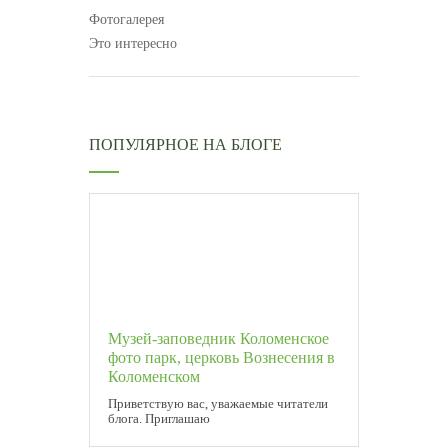
Фотогалерея
Это интересно
ПОПУЛЯРНОЕ НА БЛОГЕ
Музей-заповедник Коломенское
фото парк, церковь Вознесения в
Коломенском
Приветствую вас, уважаемые читатели
блога. Приглашаю