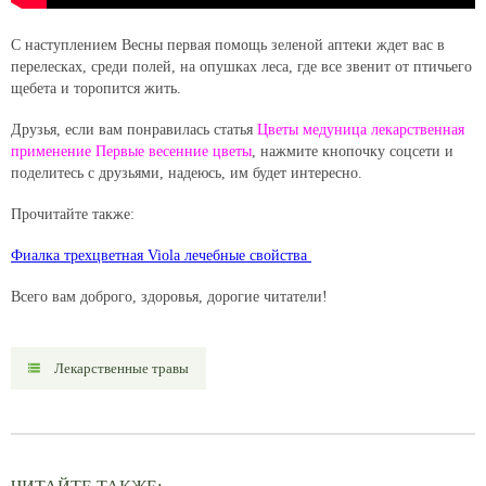
С наступлением Весны первая помощь зеленой аптеки ждет вас в
перелесках, среди полей, на опушках леса, где все звенит от птичьего
щебета и торопится жить.
Друзья, если вам понравилась статья
Цветы медуница лекарственная
применение Первые весенние цветы
, нажмите кнопочку соцсети и
поделитесь с друзьями, надеюсь, им будет интересно.
Прочитайте также:
Фиалка трехцветная Viola лечебные свойства
Всего вам доброго, здоровья, дорогие читатели!
Лекарственные травы