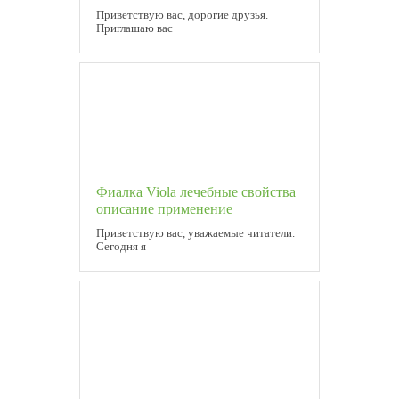
Приветствую вас, дорогие друзья.
Приглашаю вас
Фиалка Viola лечебные свойства
описание применение
Приветствую вас, уважаемые читатели.
Сегодня я