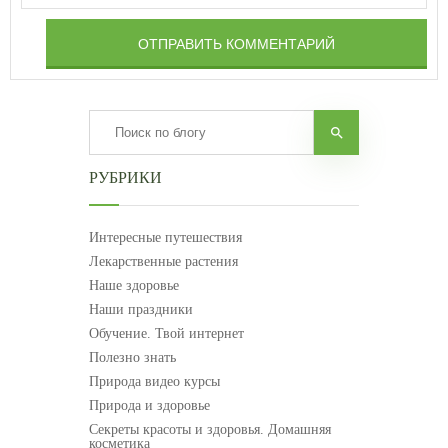
ОТПРАВИТЬ КОММЕНТАРИЙ
РУБРИКИ
Интересные путешествия
Лекарственные растения
Наше здоровье
Наши праздники
Обучение. Твой интернет
Полезно знать
Природа видео курсы
Природа и здоровье
Секреты красоты и здоровья. Домашняя
косметика