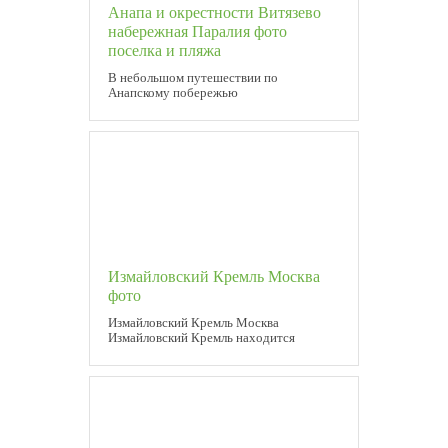
Анапа и окрестности Витязево
набережная Паралия фото
поселка и пляжа
В небольшом путешествии по
Анапскому побережью
Измайловский Кремль Москва
фото
Измайловский Кремль Москва
Измайловский Кремль находится