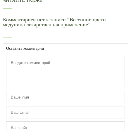
ЧИТАЙТЕ ТАКЖЕ:
Комментариев нет к записи “Весенние цветы
медуница лекарственная применение”
Оставить коментарий