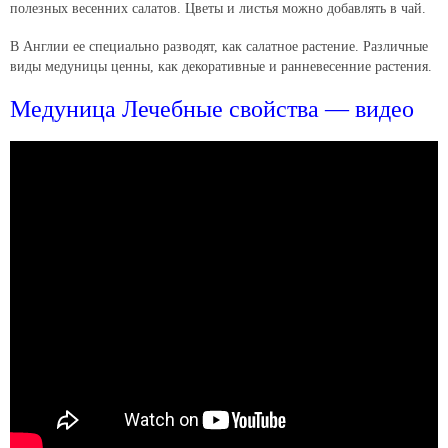
полезных весенних салатов. Цветы и листья можно добавлять в чай.
В Англии ее специально разводят, как салатное растение. Различные
виды медуницы ценны, как декоративные и ранневесенние растения.
Медуница Лечебные свойства — видео