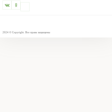
2024 © Copyright. Все права защищены