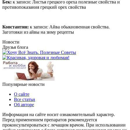
Бек:
к записи:
Листья грецкого ореха полезные свойства и
противопоказания грецкий орех свойства
Константин:
к записи:
Айва обыкновенная свойства.
Заготовки из айвы на зиму рецепты
Новости
Друзья блога
Популярные новости
О сайте
Все статьи
Об авторе
Информация на сайте носит ознакомительный характер.
Перед применением препаратов рекомендуется
проконсультироваться с лечащим врачом. При использовании