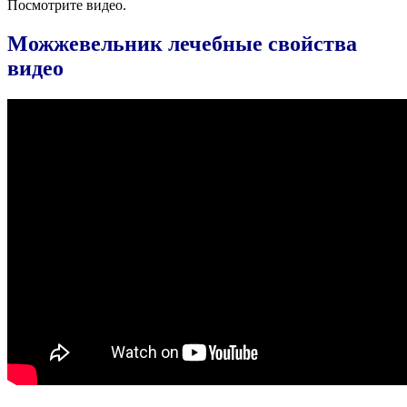
Посмотрите видео.
Можжевельник лечебные свойства
видео