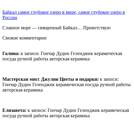
Байкал самое глубокое озеро в мире, самое глубокое озеро в
России
Славное море — священный Байкал… Приветствую
Свежие комментарии
Галина:
к записи:
Гончар Дудин Геленджик керамическая
посуда ручной работы авторская керамика
Мастерская мисс Джулии Цветы и подарки:
к записи:
Гончар Дудин Геленджик керамическая посуда ручной работы
авторская керамика
Елизавета:
к записи:
Гончар Дудин Геленджик керамическая
посуда ручной работы авторская керамика