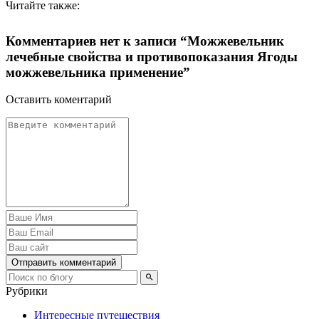
Читайте также:
Комментариев нет к записи “Можжевельник
лечебные свойства и противопоказания Ягоды
можжевельника применение”
Оставить коментарий
Отправить комментарий
Рубрики
Интересные путешествия