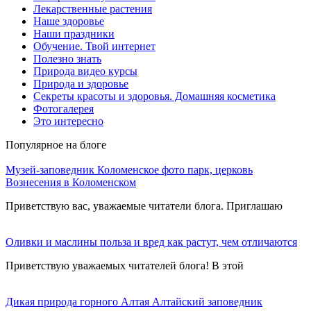
Лекарственные растения
Наше здоровье
Наши праздники
Обучение. Твой интернет
Полезно знать
Природа видео курсы
Природа и здоровье
Секреты красоты и здоровья. Домашняя косметика
Фотогалерея
Это интересно
Популярное на блоге
Музей-заповедник Коломенское фото парк, церковь
Вознесения в Коломенском
Приветствую вас, уважаемые читатели блога. Приглашаю
Оливки и маслины польза и вред как растут, чем отличаются
Приветствую уважаемых читателей блога! В этой
Дикая природа горного Алтая Алтайский заповедник