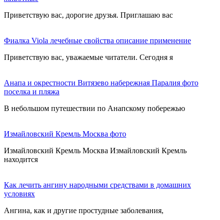
Приветствую вас, дорогие друзья. Приглашаю вас
Фиалка Viola лечебные свойства описание применение
Приветствую вас, уважаемые читатели. Сегодня я
Анапа и окрестности Витязево набережная Паралия фото
поселка и пляжа
В небольшом путешествии по Анапскому побережью
Измайловский Кремль Москва фото
Измайловский Кремль Москва Измайловский Кремль
находится
Как лечить ангину народными средствами в домашних
условиях
Ангина, как и другие простудные заболевания,