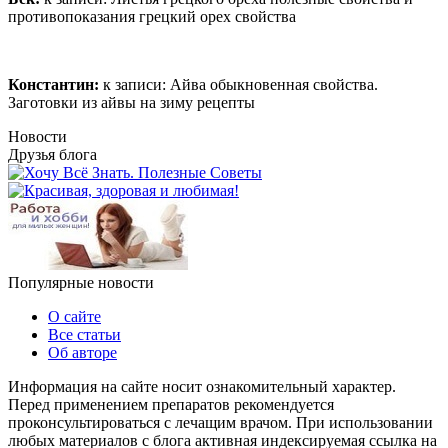
противопоказания грецкий орех свойства
Константин:
к записи:
Айва обыкновенная свойства.
Заготовки из айвы на зиму рецепты
Новости
Друзья блога
Популярные новости
О сайте
Все статьи
Об авторе
Информация на сайте носит ознакомительный характер.
Перед применением препаратов рекомендуется
проконсультироваться с лечащим врачом. При использовании
любых материалов с блога активная индексируемая ссылка на