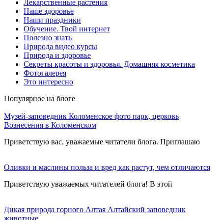
Лекарственные растения
Наше здоровье
Наши праздники
Обучение. Твой интернет
Полезно знать
Природа видео курсы
Природа и здоровье
Секреты красоты и здоровья. Домашняя косметика
Фотогалерея
Это интересно
Популярное на блоге
Музей-заповедник Коломенское фото парк, церковь
Вознесения в Коломенском
Приветствую вас, уважаемые читатели блога. Приглашаю
Оливки и маслины польза и вред как растут, чем отличаются
Приветствую уважаемых читателей блога! В этой
Дикая природа горного Алтая Алтайский заповедник
животные