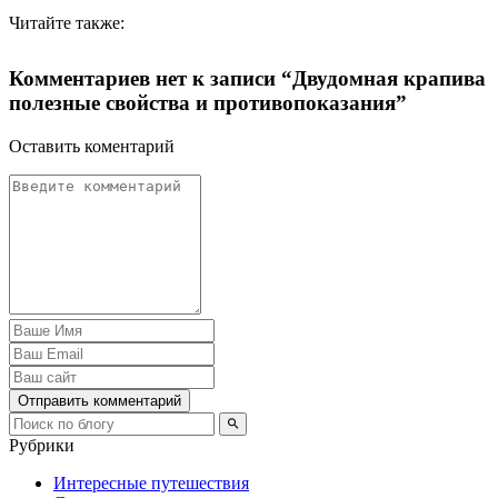
Читайте также:
Комментариев нет к записи “Двудомная крапива
полезные свойства и противопоказания”
Оставить коментарий
Отправить комментарий
Рубрики
Интересные путешествия