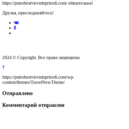
https://puteshestvievmirprirodi.com/ обязательна!
Друзья, присоединяйтесь!
2024 © Copyright. Все права защищены
https://puteshestvievmirprirodi.com/wp-
content/themes/TravelNewTheme/
Отправлено
Комментарий отправлен