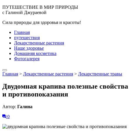
ПУТЕШЕСТВИЕ В МИР ПРИРОДЫ
с Галиной Джураевой
Сила природы для здоровья и красоты!
Главная
путешествия
Лекарственные растения
Наше здоровье
Домашняя косметика
Фотогалерея
Главная
>
Лекарственные растения
>
Лекарственные травы
Двудомная крапива полезные свойства
и противопоказания
Автор:
Галина
0