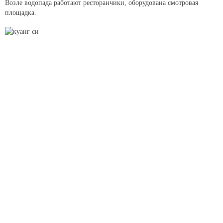
Возле водопада работают ресторанчики, оборудована смотровая
площадка.