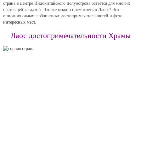
страна в центре Индокитайского полуострова остается для многих
настоящей загадкой. Что же можно посмотреть в Лаосе? Вот
описания самых любопытных достопримечательностей и фото
интересных мест.
Лаос достопримечательности Храмы