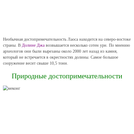
Необычная достопримечательность Лаоса находится на северо-востоке
страны. В
Долине Джа
возвышается несколько сотен урн. По мнению
археологов они были вырезаны около 2000 лет назад из камня,
который не встречается в окрестностях долины. Самое большое
сооружение весит свыше 10,5 тонн.
Природные достопримечательности