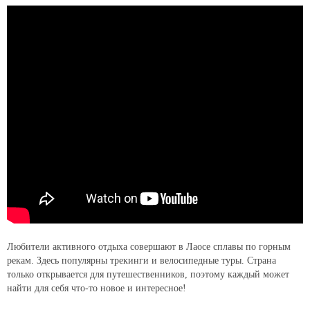
Любители активного отдыха совершают в Лаосе сплавы по горным
рекам. Здесь популярны трекинги и велосипедные туры. Страна
только открывается для путешественников, поэтому каждый может
найти для себя что-то новое и интересное!