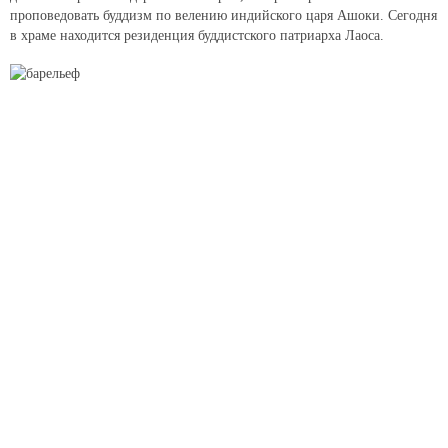
проповедовать буддизм по велению индийского царя Ашоки. Сегодня
в храме находится резиденция буддистского патриарха Лаоса.