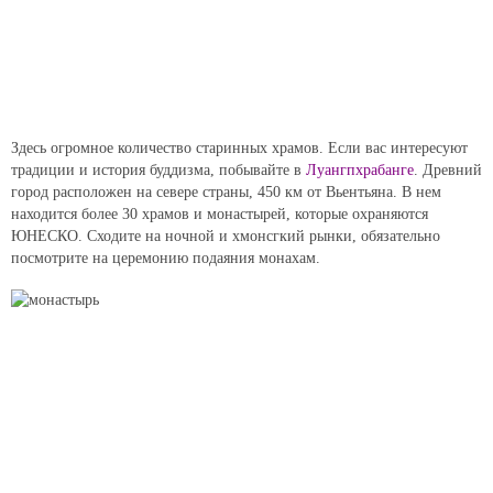
Здесь огромное количество старинных храмов. Если вас интересуют
традиции и история буддизма, побывайте в
Луангпхрабанге
. Древний
город расположен на севере страны, 450 км от Вьентьяна. В нем
находится более 30 храмов и монастырей, которые охраняются
ЮНЕСКО. Сходите на ночной и хмонсгкий рынки, обязательно
посмотрите на церемонию подаяния монахам.