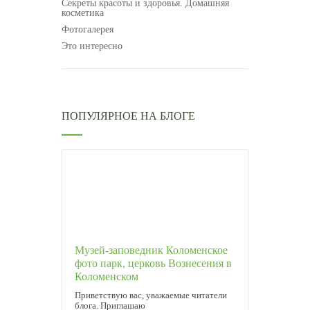
Секреты красоты и здоровья. Домашняя
косметика
Фотогалерея
Это интересно
ПОПУЛЯРНОЕ НА БЛОГЕ
Музей-заповедник Коломенское
фото парк, церковь Вознесения в
Коломенском
Приветствую вас, уважаемые читатели
блога. Приглашаю