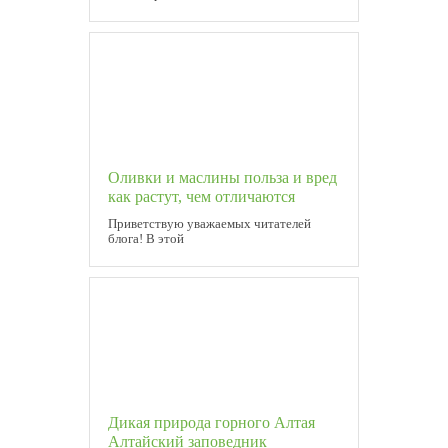
Оливки и маслины польза и вред
как растут, чем отличаются
Приветствую уважаемых читателей
блога! В этой
Дикая природа горного Алтая
Алтайский заповедник