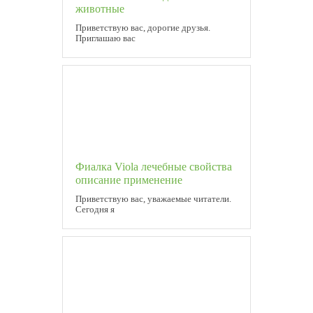
животные
Приветствую вас, дорогие друзья.
Приглашаю вас
Фиалка Viola лечебные свойства
описание применение
Приветствую вас, уважаемые читатели.
Сегодня я