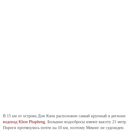
В 15 км от острова Дон Кхон расположен самый крупный в регионе
водопад
Khon Phapheng
. Большие водосбросы имеют высоту 21 метр.
Пороги протянулись почти на 10 км, поэтому Меконг не судоходен.