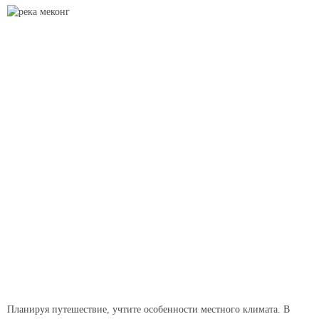
Планируя путешествие, учтите особенности местного климата. В