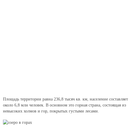
Площадь территории равна 236,8 тысяч кв. км, население составляет
около 6,8 млн человек. В основном это горная страна, состоящая из
невысоких холмов и гор, покрытых густыми лесами.