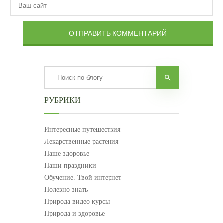
ОТПРАВИТЬ КОММЕНТАРИЙ
РУБРИКИ
Интересные путешествия
Лекарственные растения
Наше здоровье
Наши праздники
Обучение. Твой интернет
Полезно знать
Природа видео курсы
Природа и здоровье