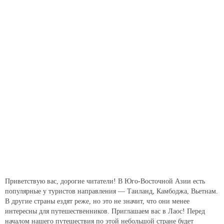
Приветствую вас, дорогие читатели! В Юго-Восточной Азии есть
популярные у туристов направления — Таиланд, Камбоджа, Вьетнам.
В другие страны ездят реже, но это не значит, что они менее
интересны для путешественников. Приглашаем вас в Лаос! Перед
началом нашего путешествия по этой небольшой стране будет