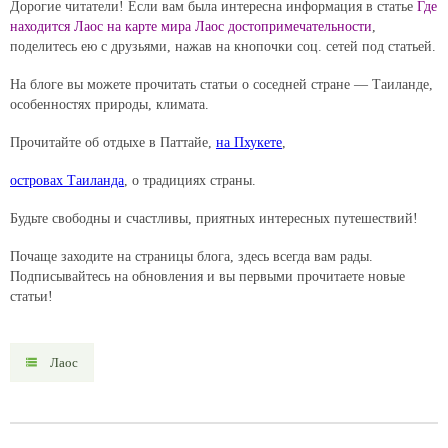
Дорогие читатели! Если вам была интересна информация в статье
Где
находится Лаос на карте мира Лаос достопримечательности
,
поделитесь ею с друзьями, нажав на кнопочки соц. сетей под статьей.
На блоге вы можете прочитать статьи о соседней стране — Таиланде,
особенностях природы, климата.
Прочитайте об отдыхе в Паттайе,
на Пхукете
,
островах Таиланда
, о традициях страны.
Будьте свободны и счастливы, приятных интересных путешествий!
Почаще заходите на страницы блога, здесь всегда вам рады.
Подписывайтесь на обновления и вы первыми прочитаете новые
статьи!
Лаос