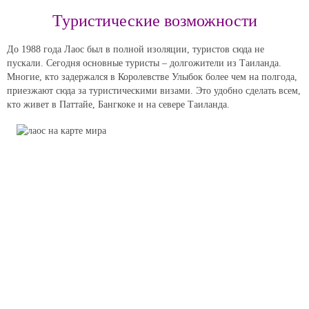
Туристические возможности
До 1988 года Лаос был в полной изоляции, туристов сюда не
пускали. Сегодня основные туристы – долгожители из Таиланда.
Многие, кто задержался в Королевстве Улыбок более чем на полгода,
приезжают сюда за туристическими визами. Это удобно сделать всем,
кто живет в Паттайе, Бангкоке и на севере Таиланда.