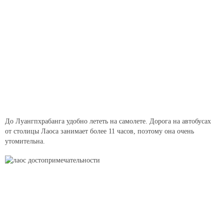
До Луангпхрабанга удобно лететь на самолете. Дорога на автобусах
от столицы Лаоса занимает более 11 часов, поэтому она очень
утомительна.