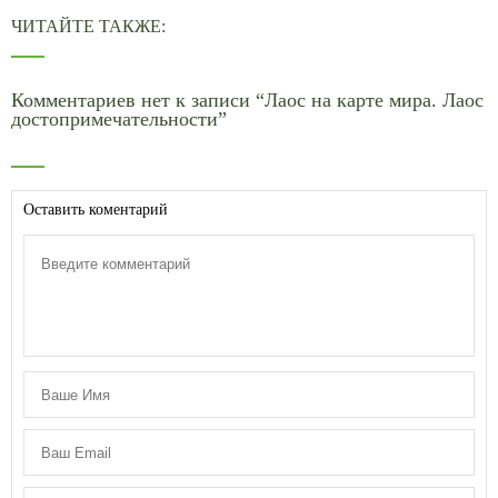
ЧИТАЙТЕ ТАКЖЕ:
Комментариев нет к записи “Лаос на карте мира. Лаос
достопримечательности”
Оставить коментарий