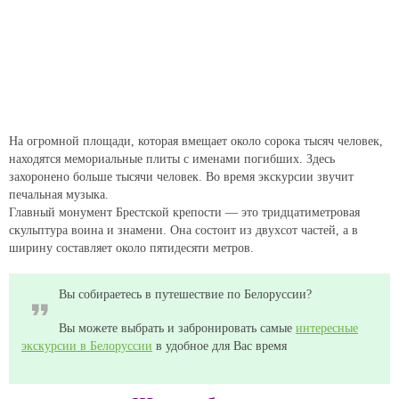
На огромной площади, которая вмещает около сорока тысяч человек,
находятся мемориальные плиты с именами погибших. Здесь
захоронено больше тысячи человек. Во время экскурсии звучит
печальная музыка.
Главный монумент Брестской крепости — это тридцатиметровая
скульптура воина и знамени. Она состоит из двухсот частей, а в
ширину составляет около пятидесяти метров.
Вы собираетесь в путешествие по Белоруссии?
Вы можете выбрать и забронировать самые
интересные
экскурсии в Белоруссии
в удобное для Вас время