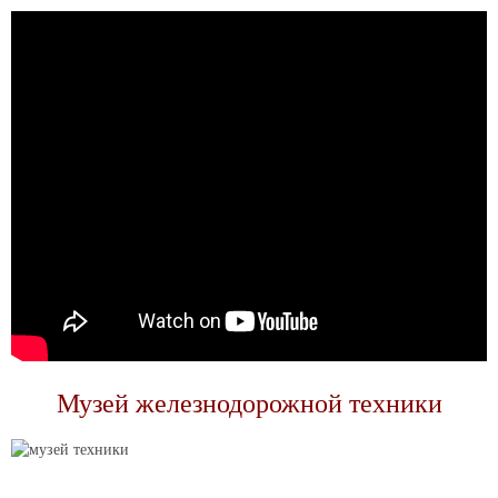
Музей железнодорожной техники