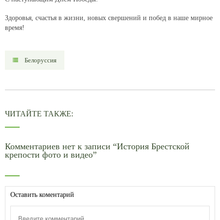
Здоровья, счастья в жизни, новых свершений и побед в наше мирное
время!
Белоруссия
ЧИТАЙТЕ ТАКЖЕ:
Комментариев нет к записи “История Брестской
крепости фото и видео”
Оставить коментарий