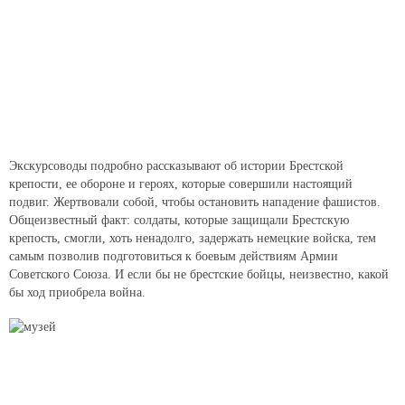
Экскурсоводы подробно рассказывают об истории Брестской
крепости, ее обороне и героях, которые совершили настоящий
подвиг. Жертвовали собой, чтобы остановить нападение фашистов.
Общеизвестный факт: солдаты, которые защищали Брестскую
крепость, смогли, хоть ненадолго, задержать немецкие войска, тем
самым позволив подготовиться к боевым действиям Армии
Советского Союза. И если бы не брестские бойцы, неизвестно, какой
бы ход приобрела война.