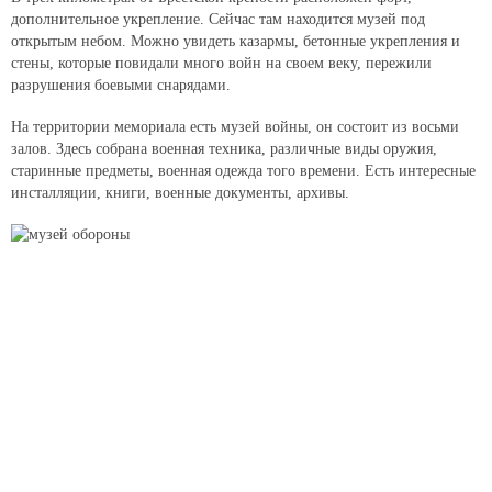
дополнительное укрепление. Сейчас там находится музей под
открытым небом. Можно увидеть казармы, бетонные укрепления и
стены, которые повидали много войн на своем веку, пережили
разрушения боевыми снарядами.
На территории мемориала есть музей войны, он состоит из восьми
залов. Здесь собрана военная техника, различные виды оружия,
старинные предметы, военная одежда того времени. Есть интересные
инсталляции, книги, военные документы, архивы.