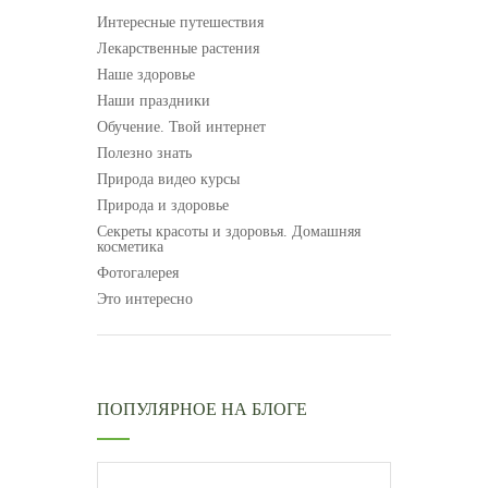
Интересные путешествия
Лекарственные растения
Наше здоровье
Наши праздники
Обучение. Твой интернет
Полезно знать
Природа видео курсы
Природа и здоровье
Секреты красоты и здоровья. Домашняя
косметика
Фотогалерея
Это интересно
ПОПУЛЯРНОЕ НА БЛОГЕ