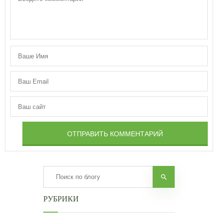
ОТПРАВИТЬ КОММЕНТАРИЙ
РУБРИКИ