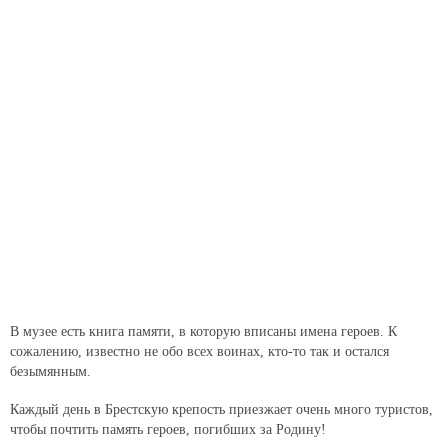
В музее есть книга памяти, в которую вписаны имена героев. К
сожалению, известно не обо всех воинах, кто-то так и остался
безымянным.
Каждый день в Брестскую крепость приезжает очень много туристов,
чтобы почтить память героев, погибших за Родину!