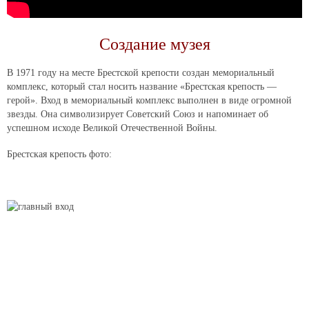
Создание музея
В 1971 году на месте Брестской крепости создан мемориальный
комплекс, который стал носить название «Брестская крепость —
герой». Вход в мемориальный комплекс выполнен в виде огромной
звезды. Она символизирует Советский Союз и напоминает об
успешном исходе Великой Отечественной Войны.
Брестская крепость фото: