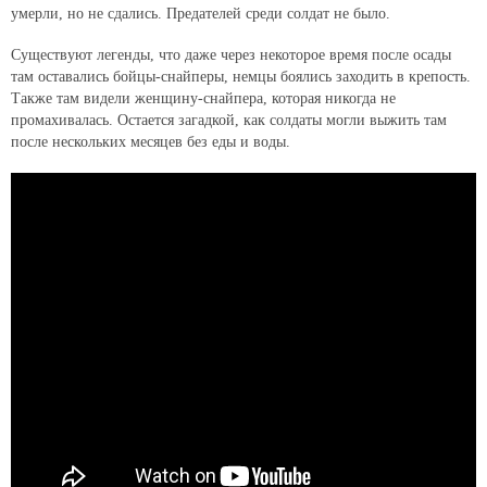
умерли, но не сдались. Предателей среди солдат не было.
Существуют легенды, что даже через некоторое время после осады
там оставались бойцы-снайперы, немцы боялись заходить в крепость.
Также там видели женщину-снайпера, которая никогда не
промахивалась. Остается загадкой, как солдаты могли выжить там
после нескольких месяцев без еды и воды.