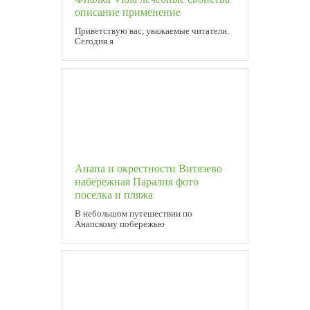
описание применение
Приветствую вас, уважаемые читатели.
Сегодня я
Анапа и окрестности Витязево
набережная Паралия фото
поселка и пляжа
В небольшом путешествии по
Анапскому побережью