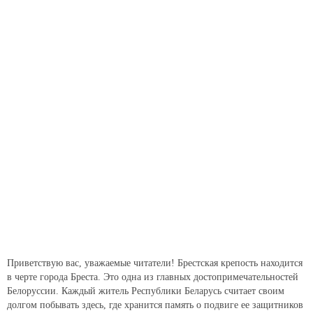
Приветствую вас, уважаемые читатели! Брестская крепость находится
в черте города Бреста. Это одна из главных достопримечательностей
Белоруссии. Каждый житель Республики Беларусь считает своим
долгом побывать здесь, где хранится память о подвиге ее защитников