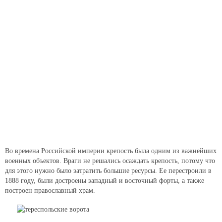
Во времена Российской империи крепость была одним из важнейших
военных объектов. Враги не решались осаждать крепость, потому что
для этого нужно было затратить большие ресурсы. Ее перестроили в
1888 году, были достроены западный и восточный форты, а также
построен православный храм.