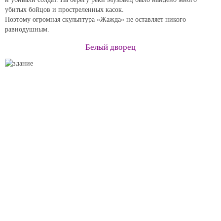
убитых бойцов и простреленных касок.
Поэтому огромная скульптура «Жажда» не оставляет никого
равнодушным.
Белый дворец