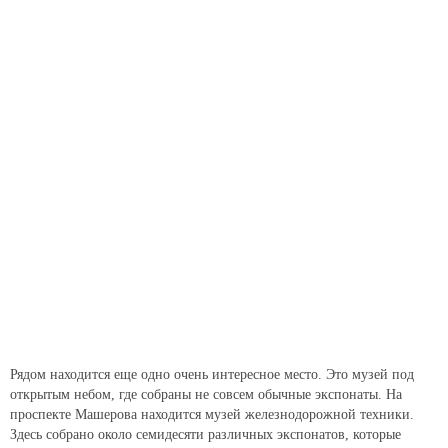
Рядом находится еще одно очень интересное место. Это музей под
открытым небом, где собраны не совсем обычные экспонаты. На
проспекте Машерова находится музей железнодорожной техники.
Здесь собрано около семидесяти различных экспонатов, которые