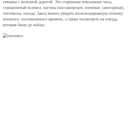
связаны с железной дорогой. Это старинные вокзальные часы,
станционный колокол, вагоны (пассажирские, военные, санитарные),
тепловозы, поезда. Здесь можно увидеть железнодорожную технику
военного, послевоенного времени, а также посмотреть на поезда,
которые были до войны.