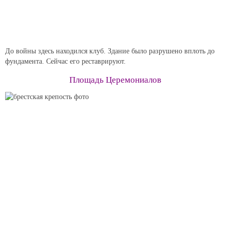
До войны здесь находился клуб. Здание было разрушено вплоть до
фундамента. Сейчас его реставрируют.
Площадь Церемониалов