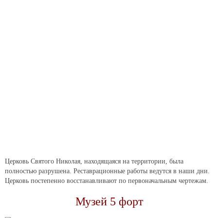
Церковь Святого Николая, находящаяся на территории, была
полностью разрушена. Реставрационные работы ведутся в наши дни.
Церковь постепенно восстанавливают по первоначальным чертежам.
Музей 5 форт