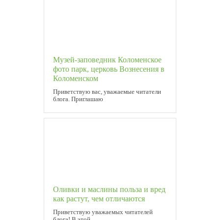
Музей-заповедник Коломенское
фото парк, церковь Вознесения в
Коломенском
Приветствую вас, уважаемые читатели
блога. Приглашаю
Оливки и маслины польза и вред
как растут, чем отличаются
Приветствую уважаемых читателей
блога! В этой