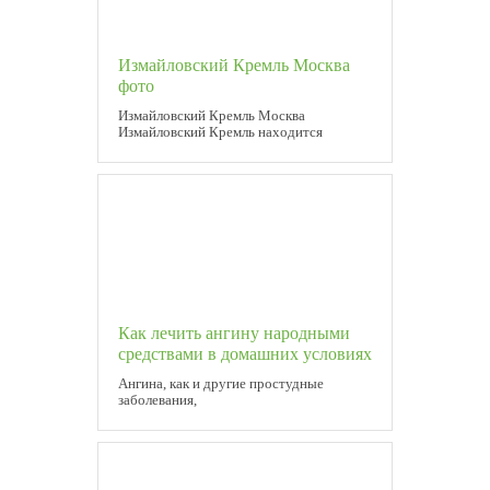
Измайловский Кремль Москва
фото
Измайловский Кремль Москва
Измайловский Кремль находится
Как лечить ангину народными
средствами в домашних условиях
Ангина, как и другие простудные
заболевания,