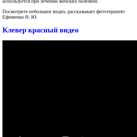
используется при лечении женских болезней.
Посмотрите небольшое видео, рассказывает фитотерапевт
Ефименко Н. Ю.
Клевер красный видео