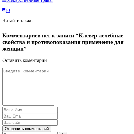
Лекарственные травы
0
Читайте также:
Комментариев нет к записи “Клевер лечебные
свойства и противопоказания применение для
женщин”
Оставить коментарий
Отправить комментарий