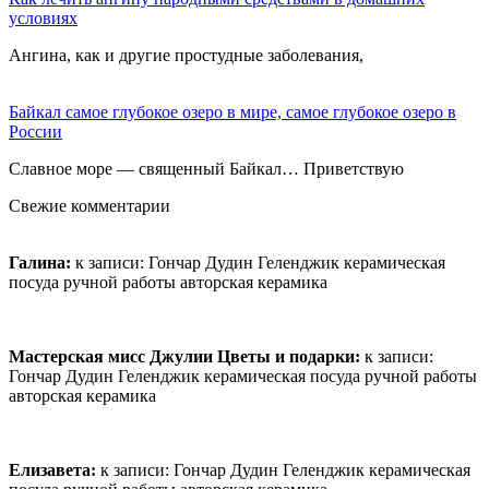
условиях
Ангина, как и другие простудные заболевания,
Байкал самое глубокое озеро в мире, самое глубокое озеро в
России
Славное море — священный Байкал… Приветствую
Свежие комментарии
Галина:
к записи:
Гончар Дудин Геленджик керамическая
посуда ручной работы авторская керамика
Мастерская мисс Джулии Цветы и подарки:
к записи:
Гончар Дудин Геленджик керамическая посуда ручной работы
авторская керамика
Елизавета:
к записи:
Гончар Дудин Геленджик керамическая