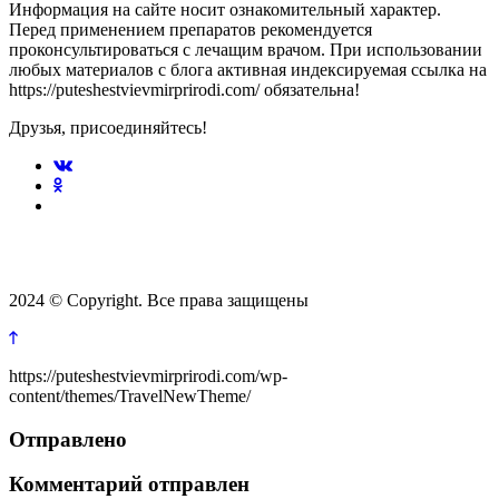
Информация на сайте носит ознакомительный характер.
Перед применением препаратов рекомендуется
проконсультироваться с лечащим врачом. При использовании
любых материалов с блога активная индексируемая ссылка на
https://puteshestvievmirprirodi.com/ обязательна!
Друзья, присоединяйтесь!
2024 © Copyright. Все права защищены
https://puteshestvievmirprirodi.com/wp-
content/themes/TravelNewTheme/
Отправлено
Комментарий отправлен