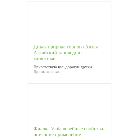
Дикая природа горного Алтая
Алтайский заповедник
животные
Приветствую вас, дорогие друзья.
Приглашаю вас
Фиалка Viola лечебные свойства
описание применение