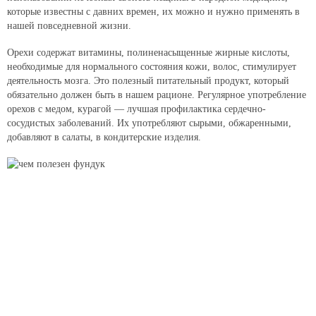
которые известны с давних времен, их можно и нужно применять в
нашей повседневной жизни.
Орехи содержат витамины, полиненасыщенные жирные кислоты,
необходимые для нормального состояния кожи, волос, стимулирует
деятельность мозга. Это полезный питательный продукт, который
обязательно должен быть в нашем рационе. Регулярное употребление
орехов с медом, курагой — лучшая профилактика сердечно-
сосудистых заболеваний. Их употребляют сырыми, обжаренными,
добавляют в салаты, в кондитерские изделия.