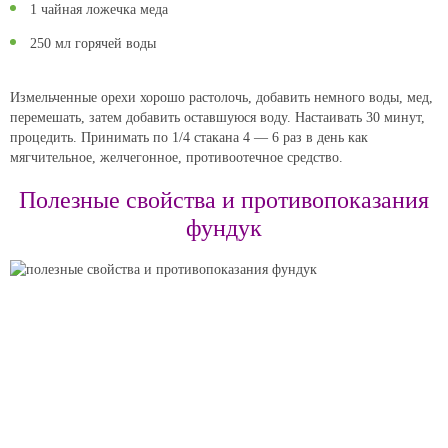
1 чайная ложечка меда
250 мл горячей воды
Измельченные орехи хорошо растолочь, добавить немного воды, мед,
перемешать, затем добавить оставшуюся воду. Настаивать 30 минут,
процедить. Принимать по 1/4 стакана 4 — 6 раз в день как
мягчительное, желчегонное, противоотечное средство.
Полезные свойства и противопоказания
фундук