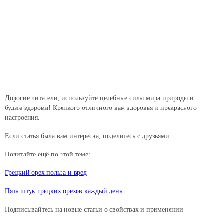
Дорогие читатели, используйте целебные силы мира природы и
будьте здоровы! Крепкого отличного вам здоровья и прекрасного
настроения.
Если статья была вам интересна, поделитесь с друзьями.
Почитайте ещё по этой теме:
Грецкий орех польза и вред
Пять штук грецких орехов каждый день
Подписывайтесь на новые статьи о свойствах и применении