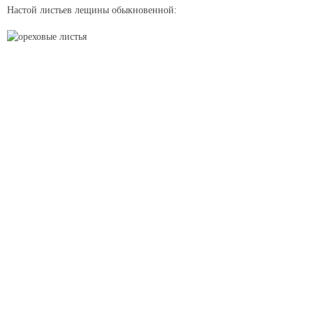
Настой листьев лещины обыкновенной: