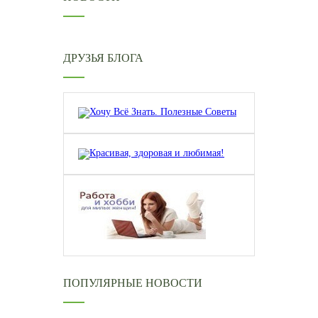
ДРУЗЬЯ БЛОГА
ПОПУЛЯРНЫЕ НОВОСТИ