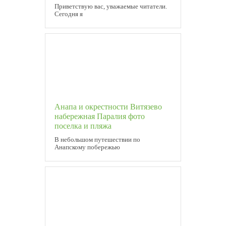
Приветствую вас, уважаемые читатели.
Сегодня я
Анапа и окрестности Витязево
набережная Паралия фото
поселка и пляжа
В небольшом путешествии по
Анапскому побережью