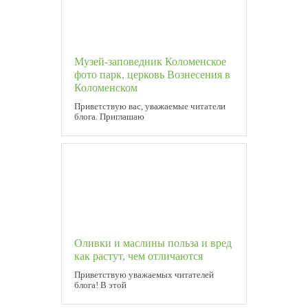
Музей-заповедник Коломенское
фото парк, церковь Вознесения в
Коломенском
Приветствую вас, уважаемые читатели
блога. Приглашаю
Оливки и маслины польза и вред
как растут, чем отличаются
Приветствую уважаемых читателей
блога! В этой