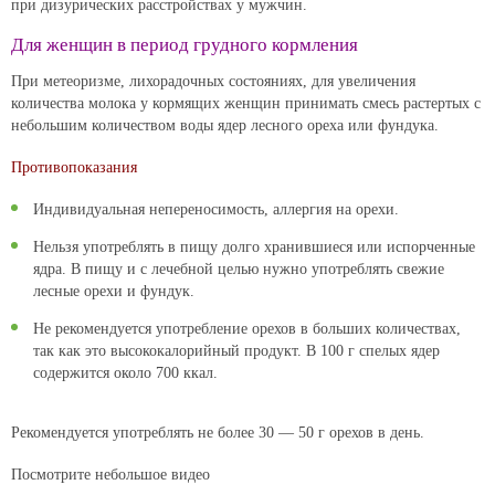
при дизурических расстройствах у мужчин.
Для женщин в период грудного кормления
При метеоризме, лихорадочных состояниях, для увеличения
количества молока у кормящих женщин принимать смесь растертых с
небольшим количеством воды ядер лесного ореха или фундука.
Противопоказания
Индивидуальная непереносимость, аллергия на орехи.
Нельзя употреблять в пищу долго хранившиеся или испорченные
ядра. В пищу и с лечебной целью нужно употреблять свежие
лесные орехи и фундук.
Не рекомендуется употребление орехов в больших количествах,
так как это высококалорийный продукт. В 100 г спелых ядер
содержится около 700 ккал.
Рекомендуется употреблять не более 30 — 50 г орехов в день.
Посмотрите небольшое видео