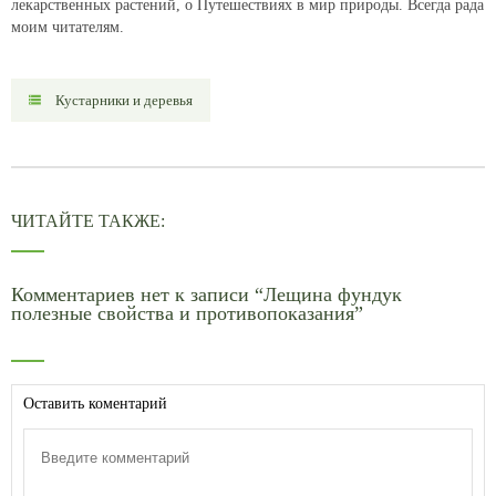
лекарственных растений, о Путешествиях в мир природы. Всегда рада
моим читателям.
Кустарники и деревья
ЧИТАЙТЕ ТАКЖЕ:
Комментариев нет к записи “Лещина фундук
полезные свойства и противопоказания”
Оставить коментарий