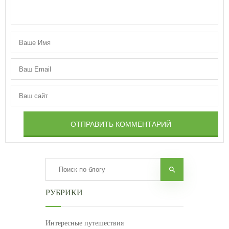
ОТПРАВИТЬ КОММЕНТАРИЙ
РУБРИКИ
Интересные путешествия