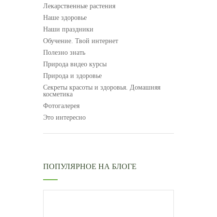
Лекарственные растения
Наше здоровье
Наши праздники
Обучение. Твой интернет
Полезно знать
Природа видео курсы
Природа и здоровье
Секреты красоты и здоровья. Домашняя
косметика
Фотогалерея
Это интересно
ПОПУЛЯРНОЕ НА БЛОГЕ