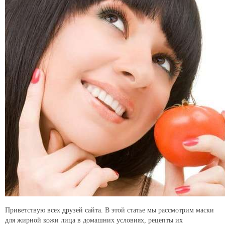
Приветствую всех друзей сайта. В этой статье мы рассмотрим маски
для жирной кожи лица в домашних условиях, рецепты их