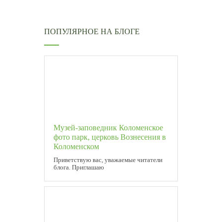
ПОПУЛЯРНОЕ НА БЛОГЕ
Музей-заповедник Коломенское
фото парк, церковь Вознесения в
Коломенском
Приветствую вас, уважаемые читатели
блога. Приглашаю