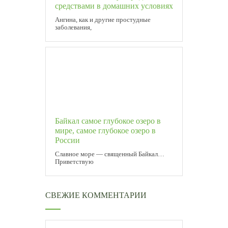
средствами в домашних условиях
Ангина, как и другие простудные
заболевания,
Байкал самое глубокое озеро в
мире, самое глубокое озеро в
России
Славное море — священный Байкал…
Приветствую
СВЕЖИЕ КОММЕНТАРИИ