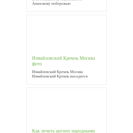
Анапскому побережью
Измайловский Кремль Москва
фото
Измайловский Кремль Москва
Измайловский Кремль находится
Как лечить ангину народными