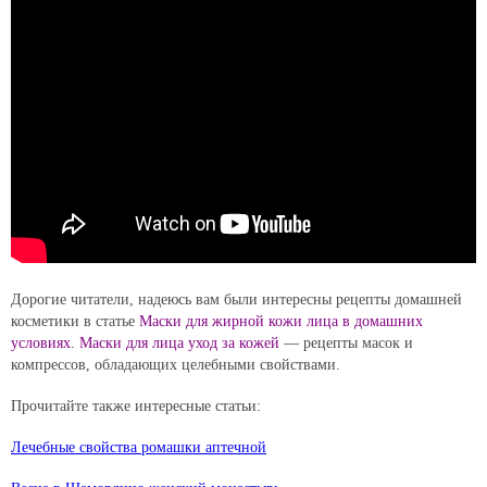
Дорогие читатели, надеюсь вам были интересны рецепты домашней
косметики в статье
Маски для жирной кожи лица в домашних
условиях. Маски для лица уход за кожей
— рецепты масок и
компрессов, обладающих целебными свойствами.
Прочитайте также интересные статьи:
Лечебные свойства ромашки аптечной