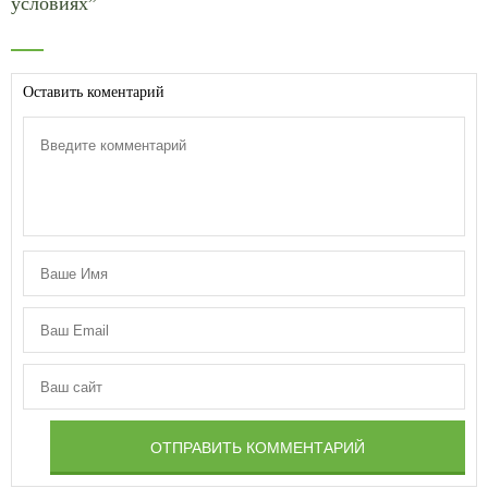
условиях”
Оставить коментарий
ОТПРАВИТЬ КОММЕНТАРИЙ