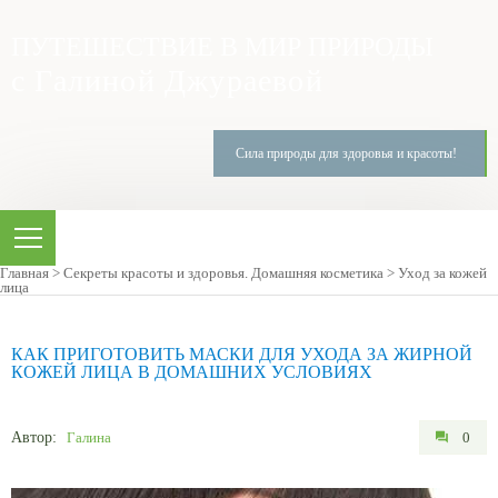
ПУТЕШЕСТВИЕ В МИР ПРИРОДЫ
с Галиной Джураевой
Сила природы для здоровья и красоты!
Главная
>
Секреты красоты и здоровья. Домашняя косметика
>
Уход за кожей
лица
КАК ПРИГОТОВИТЬ МАСКИ ДЛЯ УХОДА ЗА ЖИРНОЙ
КОЖЕЙ ЛИЦА В ДОМАШНИХ УСЛОВИЯХ
Автор:
Галина
0