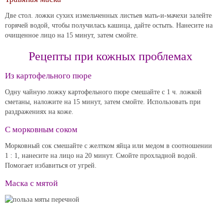
Две стол. ложки сухих измельченных листьев мать-и-мачехи залейте
горячей водой, чтобы получилась кашица, дайте остыть. Нанесите на
очищенное лицо на 15 минут, затем смойте.
Рецепты при кожных проблемах
Из картофельного пюре
Одну чайную ложку картофельного пюре смешайте с 1 ч. ложкой
сметаны, наложите на 15 минут, затем смойте. Использовать при
раздражениях на коже.
С морковным соком
Морковный сок смешайте с желтком яйца или медом в соотношении
1 : 1, нанесите на лицо на 20 минут. Смойте прохладной водой.
Помогает избавиться от угрей.
Маска с мятой