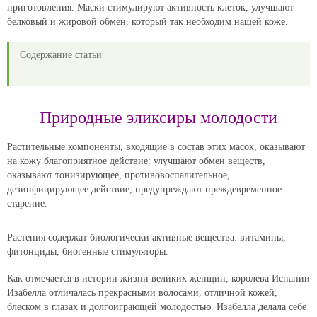
приготовления. Маски стимулируют активность клеток, улучшают
белковый и жировой обмен, который так необходим нашей коже.
Содержание статьи
Природные эликсиры молодости
Растительные компоненты, входящие в состав этих масок, оказывают
на кожу благоприятное действие: улучшают обмен веществ,
оказывают тонизирующее, противовоспалительное,
дезинфицирующее действие, предупреждают преждевременное
старение.
Растения содержат биологически активные вещества: витамины,
фитонциды, биогенные стимуляторы.
Как отмечается в истории жизни великих женщин, королева Испании
Изабелла отличалась прекрасными волосами, отличной кожей,
блеском в глазах и долгоиграющей молодостью. Изабелла делала себе