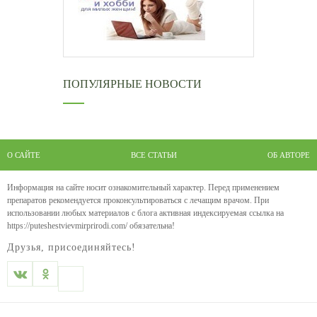
ПОПУЛЯРНЫЕ НОВОСТИ
О САЙТЕ
ВСЕ СТАТЬИ
ОБ АВТОРЕ
Информация на сайте носит ознакомительный характер. Перед применением
препаратов рекомендуется проконсультироваться с лечащим врачом. При
использовании любых материалов с блога активная индексируемая ссылка на
https://puteshestvievmirprirodi.com/ обязательна!
Друзья, присоединяйтесь!