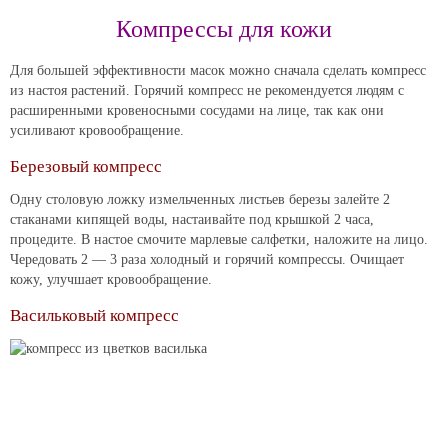
Компрессы для кожи
Для большей эффективности масок можно сначала сделать компресс
из настоя растений. Горячий компресс не рекомендуется людям с
расширенными кровеносными сосудами на лице, так как они
усиливают кровообращение.
Березовый компресс
Одну столовую ложку измельченных листьев березы залейте 2
стаканами кипящей воды, настаивайте под крышкой 2 часа,
процедите. В настое смочите марлевые салфетки, наложите на лицо.
Чередовать 2 — 3 раза холодный и горячий компрессы. Очищает
кожу, улучшает кровообращение.
Васильковый компресс