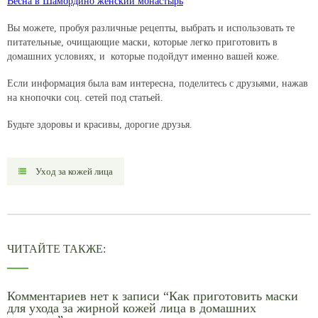
Весна в Шамордино женский монастырь
Вы можете, пробуя различные рецепты, выбрать и использовать те
питательные, очищающие маски, которые легко приготовить в
домашних условиях, и которые подойдут именно вашей коже.
Если информация была вам интересна, поделитесь с друзьями, нажав
на кнопочки соц. сетей под статьей.
Будьте здоровы и красивы, дорогие друзья.
Уход за кожей лица
ЧИТАЙТЕ ТАКЖЕ:
Комментариев нет к записи “Как приготовить маски
для ухода за жирной кожей лица в домашних