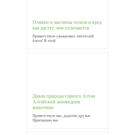
Оливки и маслины польза и вред
как растут, чем отличаются
Приветствую уважаемых читателей
блога! В этой
Дикая природа горного Алтая
Алтайский заповедник
животные
Приветствую вас, дорогие друзья.
Приглашаю вас