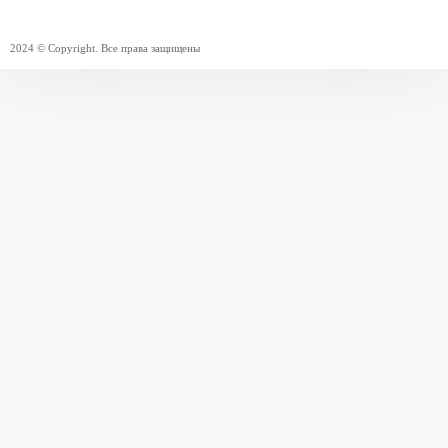
2024 © Copyright. Все права защищены