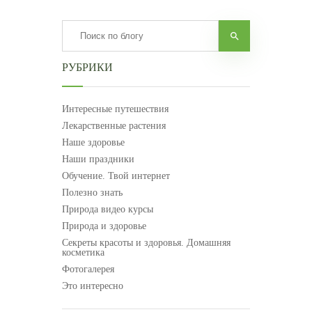
РУБРИКИ
Интересные путешествия
Лекарственные растения
Наше здоровье
Наши праздники
Обучение. Твой интернет
Полезно знать
Природа видео курсы
Природа и здоровье
Секреты красоты и здоровья. Домашняя
косметика
Фотогалерея
Это интересно