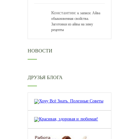
Константин:
к записи:
Айва
обыкновенная свойства.
Заготовки из айвы на зиму
рецепты
НОВОСТИ
ДРУЗЬЯ БЛОГА