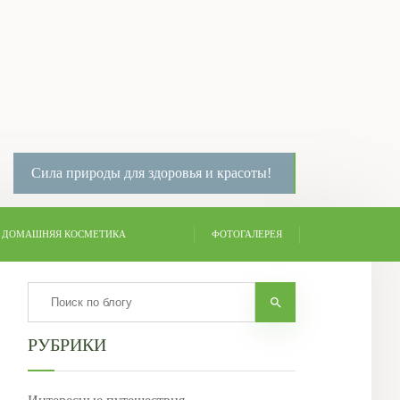
Сила природы для здоровья и красоты!
ДОМАШНЯЯ КОСМЕТИКА
ФОТОГАЛЕРЕЯ
РУБРИКИ