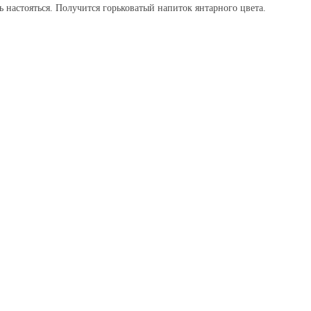
ь настояться. Получится горьковатый напиток янтарного цвета.