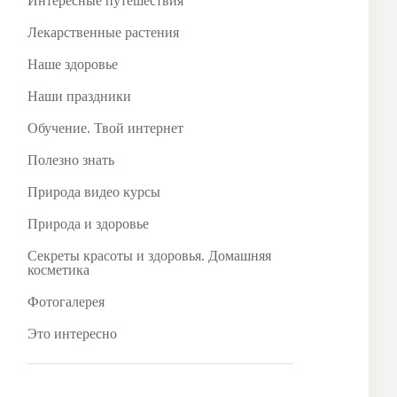
Интересные путешествия
Лекарственные растения
Наше здоровье
Наши праздники
Обучение. Твой интернет
Полезно знать
Природа видео курсы
Природа и здоровье
Секреты красоты и здоровья. Домашняя
косметика
Фотогалерея
Это интересно