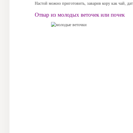
Настой можно приготовить, заварив кору как чай, дат
Отвар из молодых веточек или почек