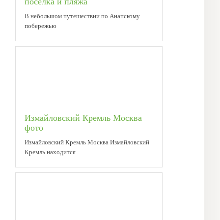
поселка и пляжа
В небольшом путешествии по Анапскому
побережью
Измайловский Кремль Москва
фото
Измайловский Кремль Москва Измайловский
Кремль находится