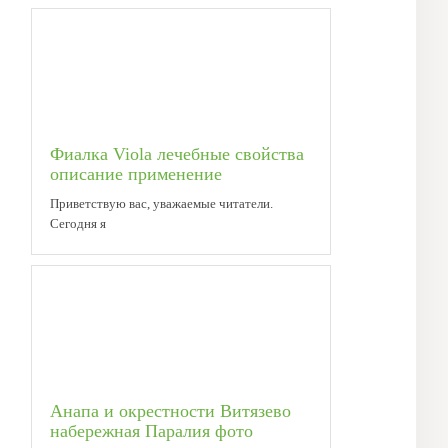
Фиалка Viola лечебные свойства
описание применение
Приветствую вас, уважаемые читатели.
Сегодня я
Анапа и окрестности Витязево
набережная Паралия фото