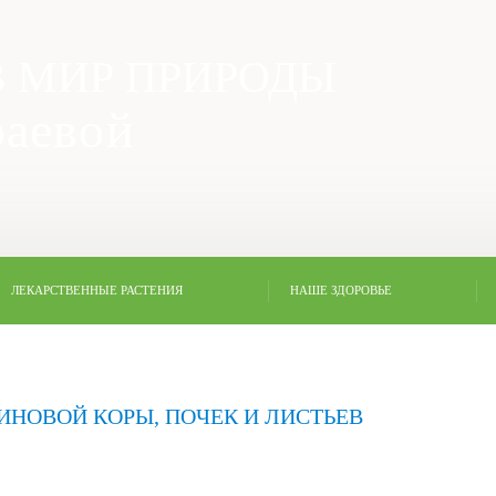
 МИР ПРИРОДЫ
раевой
я
ЛЕКАРСТВЕННЫЕ РАСТЕНИЯ
НАШЕ ЗДОРОВЬЕ
ИНОВОЙ КОРЫ, ПОЧЕК И ЛИСТЬЕВ