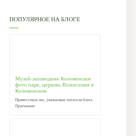
ПОПУЛЯРНОЕ НА БЛОГЕ
Музей-заповедник Коломенское
фото парк, церковь Вознесения в
Коломенском
Приветствую вас, уважаемые читатели блога.
Приглашаю