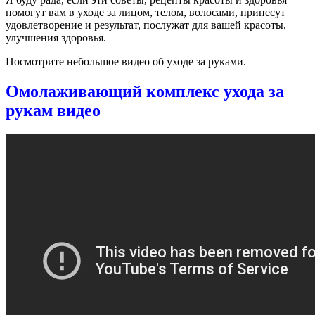
помогут вам в уходе за лицом, телом, волосами, принесут
удовлетворение и результат, послужат для вашей красоты,
улучшения здоровья.
Посмотрите небольшое видео об уходе за руками.
Омолаживающий комплекс ухода за
рукам видео