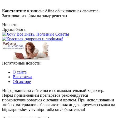
Константин:
к записи:
Айва обыкновенная свойства.
Заготовки из айвы на зиму рецепты
Новости
Друзья блога
Популярные новости
О сайте
Все статьи
Об авторе
Информация на сайте носит ознакомительный характер.
Перед применением препаратов рекомендуется
проконсультироваться с лечащим врачом. При использовании
любых материалов с блога активная индексируемая ссылка на
https://puteshestvievmirprirodi.com/ обязательна!