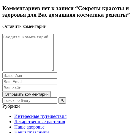
Комментариев нет к записи “Секреты красоты и
здоровья для Вас домашняя косметика рецепты”
Оставить коментарий
Отправить комментарий
Рубрики
Интересные путешествия
Лекарственные растения
Наше здоровье
Наши праздники