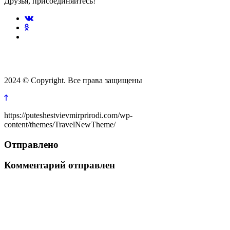
Друзья, присоединяйтесь!
2024 © Copyright. Все права защищены
https://puteshestvievmirprirodi.com/wp-
content/themes/TravelNewTheme/
Отправлено
Комментарий отправлен