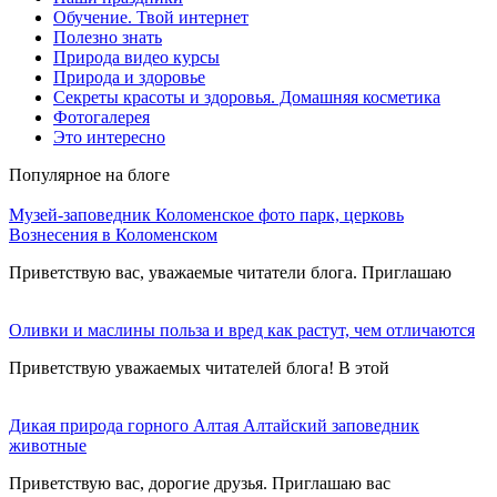
Обучение. Твой интернет
Полезно знать
Природа видео курсы
Природа и здоровье
Секреты красоты и здоровья. Домашняя косметика
Фотогалерея
Это интересно
Популярное на блоге
Музей-заповедник Коломенское фото парк, церковь
Вознесения в Коломенском
Приветствую вас, уважаемые читатели блога. Приглашаю
Оливки и маслины польза и вред как растут, чем отличаются
Приветствую уважаемых читателей блога! В этой
Дикая природа горного Алтая Алтайский заповедник
животные
Приветствую вас, дорогие друзья. Приглашаю вас