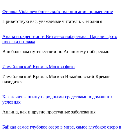
Фиалка Viola лечебные свойства описание применение
Приветствую вас, уважаемые читатели. Сегодня я
Анапа и окрестности Витязево набережная Паралия фото
поселка и пляжа
В небольшом путешествии по Анапскому побережью
Измайловский Кремль Москва фото
Измайловский Кремль Москва Измайловский Кремль
находится
Как лечить ангину народными средствами в домашних
условиях
Ангина, как и другие простудные заболевания,
Байкал самое глубокое озеро в мире, самое глубокое озеро в