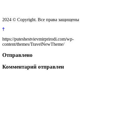
2024 © Copyright. Все права защищены
https://puteshestvievmirprirodi.com/wp-
content/themes/TravelNewTheme/
Отправлено
Комментарий отправлен