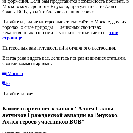
информация. Если вам представится возможность побывать в
Московском аэропорту Внуково, прогуляйтесь по Аллее
Славы ВОВ, узнайте больше о наших героях.
Читайте и другие интересные статьи сайта о Москве, других
городах, о силе природы — лечебных свойствах
лекарственных растений. Смотрите статьи сайта на
этой
странице
.
Интересных вам путешествий и отличного настроения.
Всегда рада видеть вас, делитесь понравившимися статьями,
своими комментариями.
Москва
0
Читайте также:
Комментариев нет к записи “Аллея Славы
летчиков Гражданской авиации во Внуково.
Аллея героев участников ВОВ”