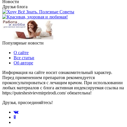
Новости
Друзья блога
Популярные новости
О сайте
Все статьи
Об авторе
Информация на сайте носит ознакомительный характер.
Перед применением препаратов рекомендуется
проконсультироваться с лечащим врачом. При использовании
любых материалов с блога активная индексируемая ссылка на
https://puteshestvievmirprirodi.com/ обязательна!
Друзья, присоединяйтесь!