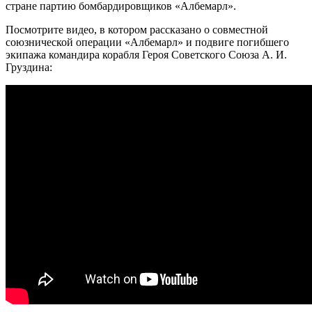
стране партию бомбардировщиков «Албемарл».
Посмотрите видео, в котором рассказано о совместной
союзнической операции «Албемарл» и подвиге погибшего
экипажа командира корабля Героя Советского Союза А. И.
Груздина: