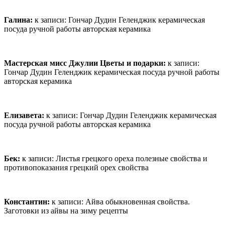
Галина:
к записи:
Гончар Дудин Геленджик керамическая
посуда ручной работы авторская керамика
Мастерская мисс Джулии Цветы и подарки:
к записи:
Гончар Дудин Геленджик керамическая посуда ручной работы
авторская керамика
Елизавета:
к записи:
Гончар Дудин Геленджик керамическая
посуда ручной работы авторская керамика
Бек:
к записи:
Листья грецкого ореха полезные свойства и
противопоказания грецкий орех свойства
Константин:
к записи:
Айва обыкновенная свойства.
Заготовки из айвы на зиму рецепты