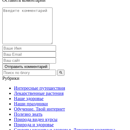
Оставить коментарий
Отправить комментарий
Рубрики
Интересные путешествия
Лекарственные растения
Наше здоровье
Наши праздники
Обучение. Твой интернет
Полезно знать
Природа видео курсы
Природа и здоровье
Секреты красоты и здоровья. Домашняя косметика