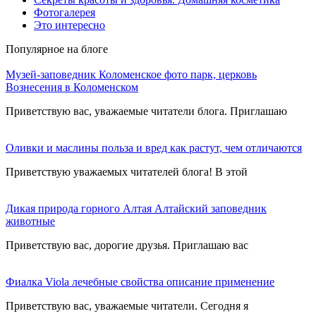
Фотогалерея
Это интересно
Популярное на блоге
Музей-заповедник Коломенское фото парк, церковь
Вознесения в Коломенском
Приветствую вас, уважаемые читатели блога. Приглашаю
Оливки и маслины польза и вред как растут, чем отличаются
Приветствую уважаемых читателей блога! В этой
Дикая природа горного Алтая Алтайский заповедник
животные
Приветствую вас, дорогие друзья. Приглашаю вас
Фиалка Viola лечебные свойства описание применение
Приветствую вас, уважаемые читатели. Сегодня я