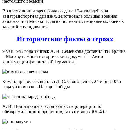
настоящего времени.
Во время войны здесь была создана 10-я гвардейская
авиатранспортная дивизия, действовала большая военная
авиабаза под Москвой для выполнения специальных боевых
заданий командования.
Исторические факты о героях
9 мая 1945 года экипаж А. И. Семенкова доставил из Берлина
в Москву важный исторический документ – Акт о
капитуляции фашистской Германии.
Командир авиаэскадрильи Л. С. Святошенко, 24 июня 1945
года участвовал в Параде Победы:
А. И. Попрядухин участвовал в спецоперации по
обезвреживанию террористов, захвативших ЯК-40: