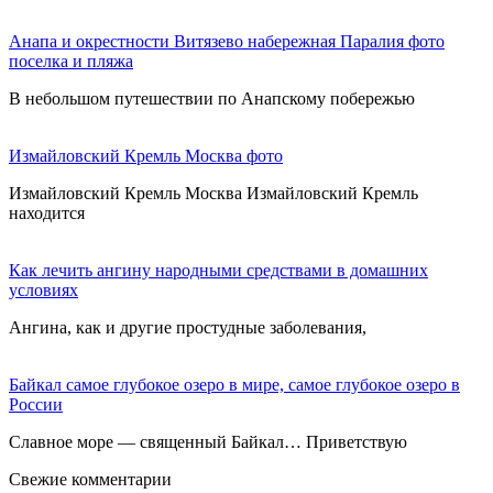
Анапа и окрестности Витязево набережная Паралия фото
поселка и пляжа
В небольшом путешествии по Анапскому побережью
Измайловский Кремль Москва фото
Измайловский Кремль Москва Измайловский Кремль
находится
Как лечить ангину народными средствами в домашних
условиях
Ангина, как и другие простудные заболевания,
Байкал самое глубокое озеро в мире, самое глубокое озеро в
России
Славное море — священный Байкал… Приветствую
Свежие комментарии