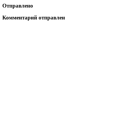
Отправлено
Комментарий отправлен