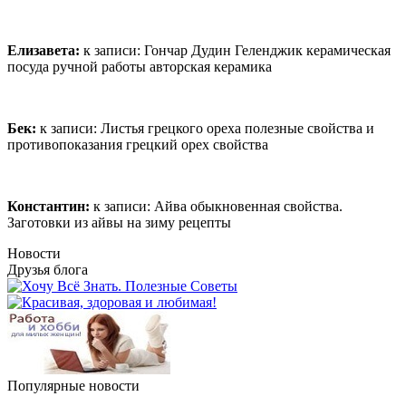
Елизавета:
к записи:
Гончар Дудин Геленджик керамическая
посуда ручной работы авторская керамика
Бек:
к записи:
Листья грецкого ореха полезные свойства и
противопоказания грецкий орех свойства
Константин:
к записи:
Айва обыкновенная свойства.
Заготовки из айвы на зиму рецепты
Новости
Друзья блога
Популярные новости