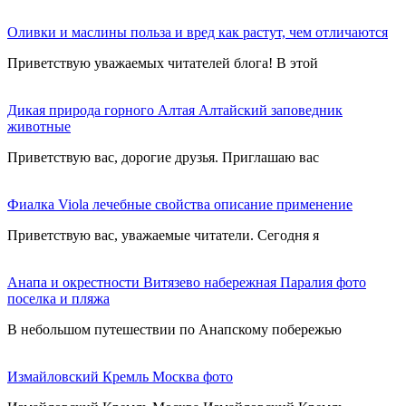
Оливки и маслины польза и вред как растут, чем отличаются
Приветствую уважаемых читателей блога! В этой
Дикая природа горного Алтая Алтайский заповедник
животные
Приветствую вас, дорогие друзья. Приглашаю вас
Фиалка Viola лечебные свойства описание применение
Приветствую вас, уважаемые читатели. Сегодня я
Анапа и окрестности Витязево набережная Паралия фото
поселка и пляжа
В небольшом путешествии по Анапскому побережью
Измайловский Кремль Москва фото