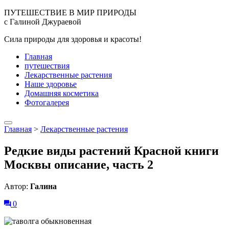
ПУТЕШЕСТВИЕ В МИР ПРИРОДЫ
с Галиной Джураевой
Сила природы для здоровья и красоты!
Главная
путешествия
Лекарственные растения
Наше здоровье
Домашняя косметика
Фотогалерея
Главная
>
Лекарственные растения
Редкие виды растений Красной книги
Москвы описание, часть 2
Автор:
Галина
0