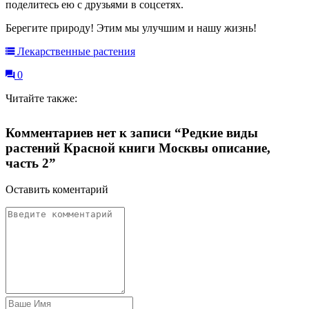
поделитесь ею с друзьями в соцсетях.
Берегите природу! Этим мы улучшим и нашу жизнь!
Лекарственные растения
0
Читайте также:
Комментариев нет к записи “Редкие виды
растений Красной книги Москвы описание,
часть 2”
Оставить коментарий