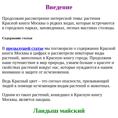
Введение
Продолжим рассмотрение интересной темы: растения
Красной книги Москвы о редких видах, которые встречаются
в городских парках, заповедниках, лесных массивах столицы.
Содержание статьи
В
предыдущей статье
мы поговорили о содержании Красной
книги Москвы в цифрах и рассмотрели некоторые виды
растений, занесенных в Красную книгу города. Продолжим
наше путешествие в мир природы, узнаем больше о красоте и
свойствах растений вокруг нас, которые нуждаются в нашем
внимании и защите от исчезновения.
Ведь Красный цвет – это сигнал опасности, призывающий
людей к помощи исчезающим видам растений и животных.
Одним из таких растений, вошедших в Красную книгу
Москвы, является ландыш.
Ландыш майский