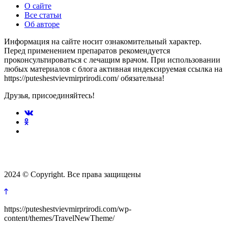
О сайте
Все статьи
Об авторе
Информация на сайте носит ознакомительный характер.
Перед применением препаратов рекомендуется
проконсультироваться с лечащим врачом. При использовании
любых материалов с блога активная индексируемая ссылка на
https://puteshestvievmirprirodi.com/ обязательна!
Друзья, присоединяйтесь!
2024 © Copyright. Все права защищены
https://puteshestvievmirprirodi.com/wp-
content/themes/TravelNewTheme/