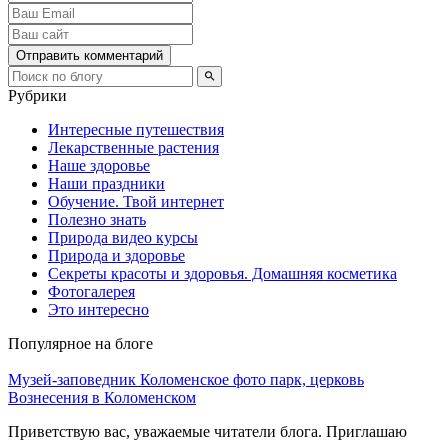
Отправить комментарий
Рубрики
Интересные путешествия
Лекарственные растения
Наше здоровье
Наши праздники
Обучение. Твой интернет
Полезно знать
Природа видео курсы
Природа и здоровье
Секреты красоты и здоровья. Домашняя косметика
Фотогалерея
Это интересно
Популярное на блоге
Музей-заповедник Коломенское фото парк, церковь
Вознесения в Коломенском
Приветствую вас, уважаемые читатели блога. Приглашаю