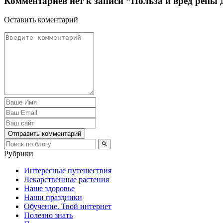
Комментариев нет к записи “Польза и вред репы 
Оставить коментарий
Отправить комментарий
Рубрики
Интересные путешествия
Лекарственные растения
Наше здоровье
Наши праздники
Обучение. Твой интернет
Полезно знать