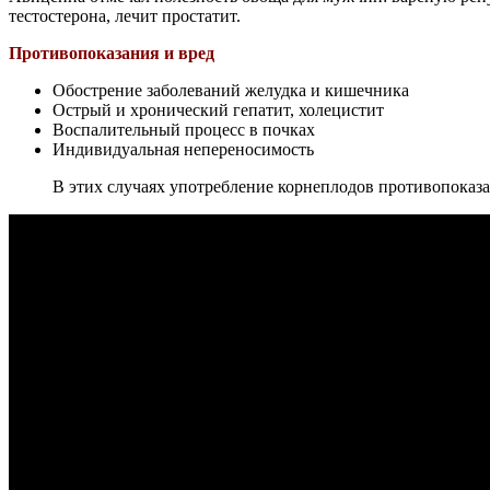
тестостерона, лечит простатит.
Противопоказания и вред
Обострение заболеваний желудка и кишечника
Острый и хронический гепатит, холецистит
Воспалительный процесс в почках
Индивидуальная непереносимость
В этих случаях употребление корнеплодов противопоказа