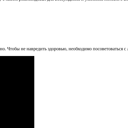
но. Чтобы не навредить здоровью, необходимо посоветоваться с