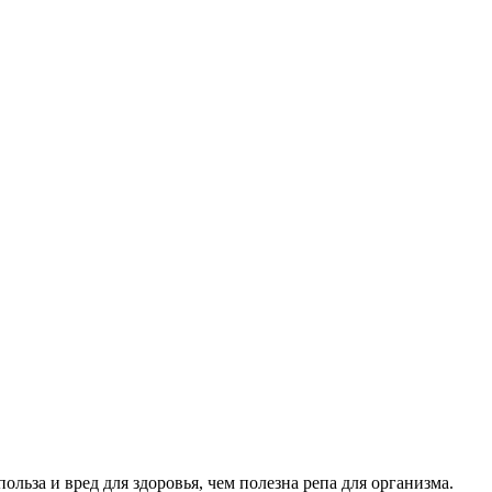
льза и вред для здоровья, чем полезна репа для организма.