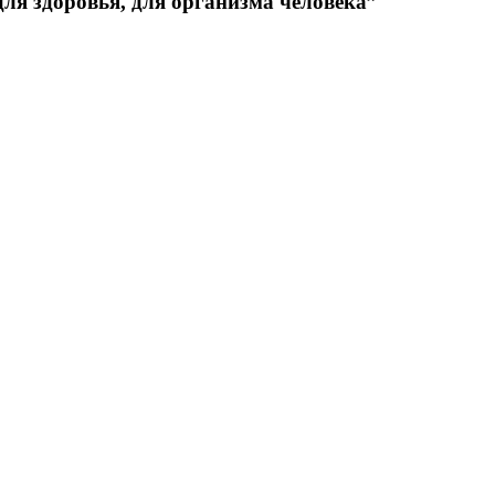
для здоровья, для организма человека”