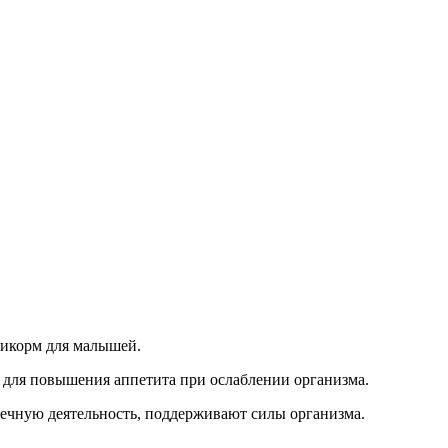
рикорм для малышей.
, для повышения аппетита при ослаблении организма.
ечную деятельность, поддерживают силы организма.